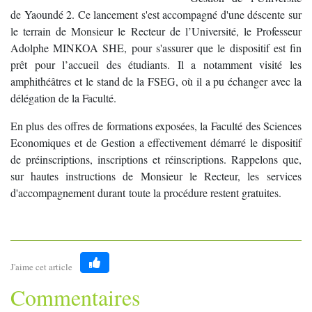
de Yaoundé 2. Ce lancement s'est accompagné d'une déscente sur
le terrain de Monsieur le Recteur de l’Université, le Professeur
Adolphe MINKOA SHE, pour s'assurer que le dispositif est fin
prêt pour l’accueil des étudiants. Il a notamment visité les
amphithéâtres et le stand de la FSEG, où il a pu échanger avec la
délégation de la Faculté.
En plus des offres de formations exposées, la Faculté des Sciences
Economiques et de Gestion a effectivement démarré le dispositif
de préinscriptions, inscriptions et réinscriptions. Rappelons que,
sur hautes instructions de Monsieur le Recteur, les services
d'accompagnement durant toute la procédure restent gratuites.
J'aime cet article
Like
Commentaires