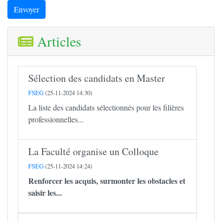
Envoyer
Articles
Sélection des candidats en Master
FSEG
(25-11-2024 14:30)
La liste des candidats sélectionnés pour les filières
professionnelles...
La Faculté organise un Colloque
FSEG
(25-11-2024 14:24)
Renforcer les acquis, surmonter les obstacles et
saisir les...