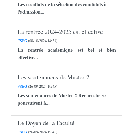
Les résultats de la sélection des candidats à
l'admission...
La rentrée 2024-2025 est effective
FSEG
(08-10-2024 14:33)
La rentrée académique est bel et bien
effective...
Les soutenances de Master 2
FSEG
(26-09-2024 19:45)
Les soutenances de Master 2 Recherche se
poursuivent à...
Le Doyen de la Faculté
FSEG
(26-09-2024 19:41)