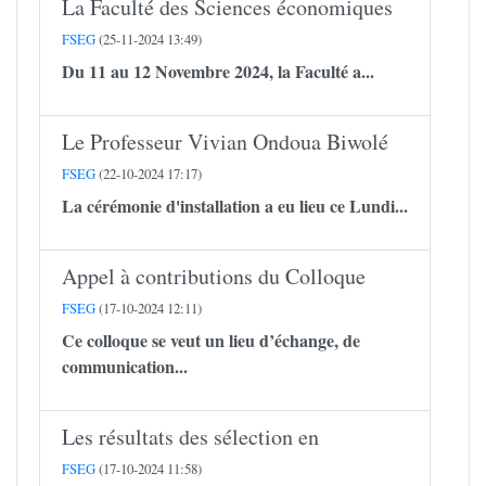
La Faculté des Sciences économiques
FSEG
(25-11-2024 13:49)
Du 11 au 12 Novembre 2024, la Faculté a...
Le Professeur Vivian Ondoua Biwolé
FSEG
(22-10-2024 17:17)
La cérémonie d'installation a eu lieu ce Lundi...
Appel à contributions du Colloque
FSEG
(17-10-2024 12:11)
Ce colloque se veut un lieu d’échange, de
communication...
Les résultats des sélection en
FSEG
(17-10-2024 11:58)