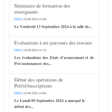
Séminaire de formation des
enseignants
FSEG
(19-09-2024 15:08)
Le Vendredi 13 Septembre 2024 à la salle de...
Evaluations à mi-parcours des travaux
FSEG
(19-09-2024 14:15)
Les évaluations des Etats d’avancement et de
Pré-soutenances des...
Début des opérations de
Pré/ré/inscriptions
FSEG
(19-09-2024 14:06)
Le Lundi 09 Septembre 2024 a marqué le
début des...