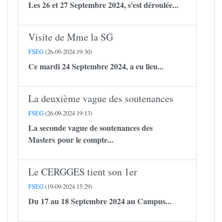
Les 26 et 27 Septembre 2024, s'est déroulée...
Visite de Mme la SG
FSEG
(26-09-2024 19:30)
Ce mardi 24 Septembre 2024, a eu lieu...
La deuxième vague des soutenances
FSEG
(26-09-2024 19:13)
La seconde vague de soutenances des
Masters pour le compte...
Le CERGGES tient son 1er
FSEG
(19-09-2024 15:29)
Du 17 au 18 Septembre 2024 au Campus...