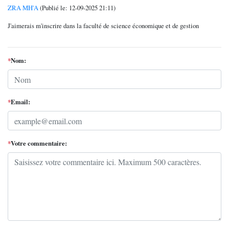
ZRA MH'A
(Publié le: 12-09-2025 21:11)
J'aimerais m'inscrire dans la faculté de science économique et de gestion
*
Nom:
*
Email:
*
Votre commentaire: