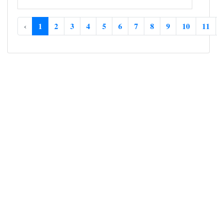
‹
1
2
3
4
5
6
7
8
9
10
11