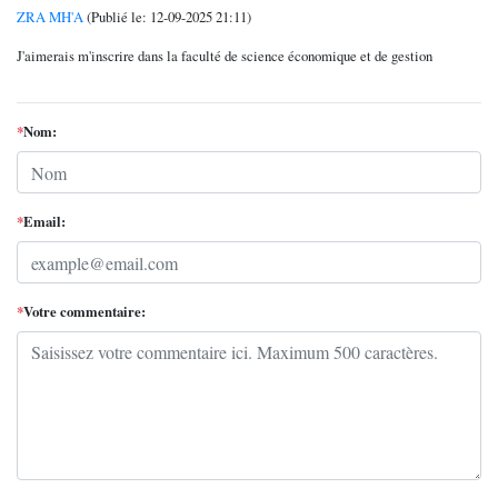
ZRA MH'A
(Publié le: 12-09-2025 21:11)
J'aimerais m'inscrire dans la faculté de science économique et de gestion
*
Nom:
*
Email:
*
Votre commentaire: