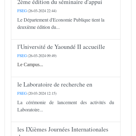
2ème édition du séminaire d'appui
FSEG
(26-03-2024 22:44)
Le Département d'Economie Publique tient la
deuxième édition du...
l'Université de Yaoundé II accueille
FSEG
(26-03-2024 09:49)
Le Campus...
le Laboratoire de recherche en
FSEG
(20-03-2024 12:15)
La cérémonie de lancement des activités du
Laboratoire...
les IXièmes Journées Internationales