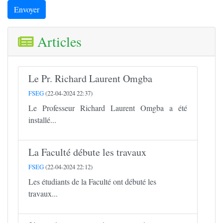
Envoyer
Articles
Le Pr. Richard Laurent Omgba
FSEG
(22-04-2024 22:37)
Le Professeur Richard Laurent Omgba a été
installé...
La Faculté débute les travaux
FSEG
(22-04-2024 22:12)
Les étudiants de la Faculté ont débuté les
travaux...