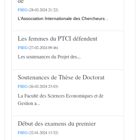
de
FSEG
(28-02-2024 21:22)
L’Association Internationale des Chercheurs...
Les femmes du PTCI défendent
FSEG
(27-02-2024 09:46)
Les soutenances du Projet des...
Soutenances de Thèse de Doctorat
FSEG
(26-02-2024 23:03)
La Faculté des Sciences Economiques et de
Gestion a...
Début des examens du premier
FSEG
(22-01-2024 13:52)