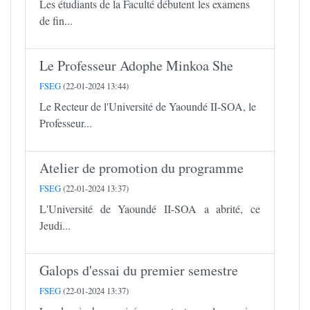
Les étudiants de la Faculté débutent les examens
de fin...
Le Professeur Adophe Minkoa She
FSEG
(22-01-2024 13:44)
Le Recteur de l'Université de Yaoundé II-SOA, le
Professeur...
Atelier de promotion du programme
FSEG
(22-01-2024 13:37)
L'Université de Yaoundé II-SOA a abrité, ce
Jeudi...
Galops d'essai du premier semestre
FSEG
(22-01-2024 13:37)