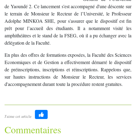
de Yaoundé 2. Ce lancement s'est accompagné d'une déscente sur
le terrain de Monsieur le Recteur de l’Université, le Professeur
Adolphe MINKOA SHE, pour s'assurer que le dispositif est fin
prêt pour l’accueil des étudiants. Il a notamment visité les
amphithéâtres et le stand de la FSEG, où il a pu échanger avec la
délégation de la Faculté.
En plus des offres de formations exposées, la Faculté des Sciences
Economiques et de Gestion a effectivement démarré le dispositif
de préinscriptions, inscriptions et réinscriptions. Rappelons que,
sur hautes instructions de Monsieur le Recteur, les services
d'accompagnement durant toute la procédure restent gratuites.
J'aime cet article
Like
Commentaires