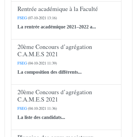
Rentrée académique à la Faculté
FSEG
(07-10-2021 13:16)
La rentrée académique 2021–2022 a...
20ème Concours d’agrégation
C.A.M.E.S 2021
FSEG
(04-10-2021 11:39)
La composition des différents...
20ème Concours d’agrégation
C.A.M.E.S 2021
FSEG
(04-10-2021 11:36)
La liste des candidats...