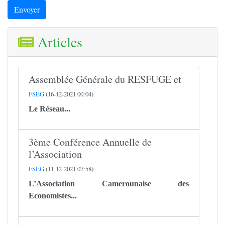
Envoyer
Articles
Assemblée Générale du RESFUGE et
FSEG
(16-12-2021 00:04)
Le
Réseau...
3ème Conférence Annuelle de
l’Association
FSEG
(11-12-2021 07:58)
L’Association Camerounaise des
Economistes...