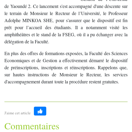
de Yaoundé 2. Ce lancement s'est accompagné d'une déscente sur
le terrain de Monsieur le Recteur de l’Université, le Professeur
Adolphe MINKOA SHE, pour s'assurer que le dispositif est fin
prêt pour l’accueil des étudiants. Il a notamment visité les
amphithéâtres et le stand de la FSEG, où il a pu échanger avec la
délégation de la Faculté.
En plus des offres de formations exposées, la Faculté des Sciences
Economiques et de Gestion a effectivement démarré le dispositif
de préinscriptions, inscriptions et réinscriptions. Rappelons que,
sur hautes instructions de Monsieur le Recteur, les services
d'accompagnement durant toute la procédure restent gratuites.
J'aime cet article
Like
Commentaires