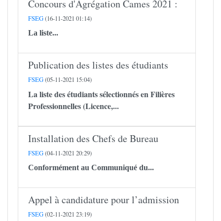
Concours d'Agrégation Cames 2021 :
FSEG
(16-11-2021 01:14)
La liste...
Publication des listes des étudiants
FSEG
(05-11-2021 15:04)
La liste des étudiants sélectionnés en Filières
Professionnelles (Licence,...
Installation des Chefs de Bureau
FSEG
(04-11-2021 20:29)
Conformément au Communiqué du...
Appel à candidature pour l’admission
FSEG
(02-11-2021 23:19)