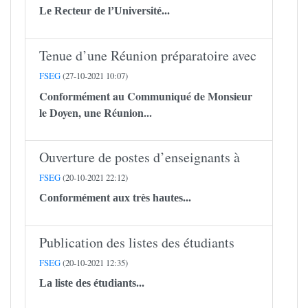
Le Recteur de l’Université...
Tenue d’une Réunion préparatoire avec
FSEG
(27-10-2021 10:07)
Conformément au Communiqué de Monsieur
le Doyen, une Réunion...
Ouverture de postes d’enseignants à
FSEG
(20-10-2021 22:12)
Conformément aux très hautes...
Publication des listes des étudiants
FSEG
(20-10-2021 12:35)
La liste des étudiants...