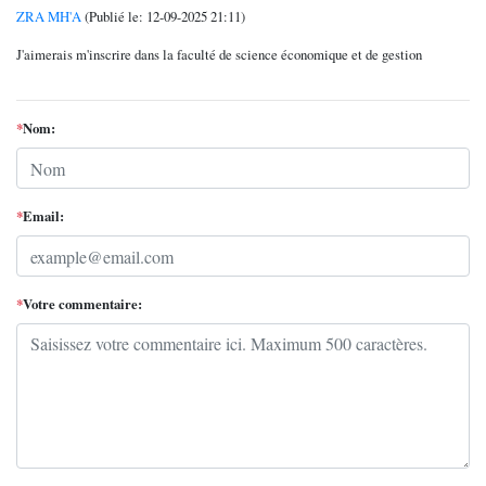
ZRA MH'A
(Publié le: 12-09-2025 21:11)
J'aimerais m'inscrire dans la faculté de science économique et de gestion
*
Nom:
*
Email:
*
Votre commentaire: