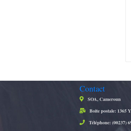
Contact
SOA, Cameroun
Boite postale: 1365 
Téléphone: (00237) 6