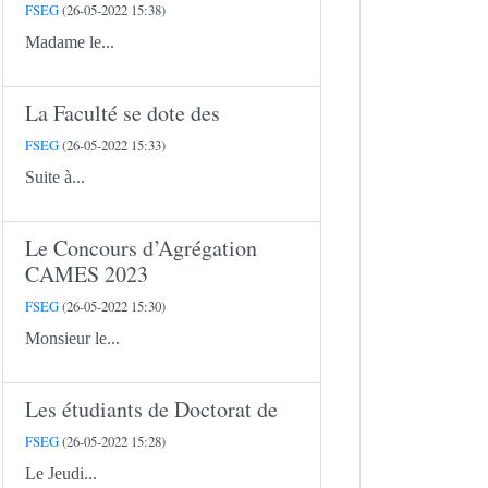
FSEG
(26-05-2022 15:38)
Madame le...
La Faculté se dote des
FSEG
(26-05-2022 15:33)
Suite à...
Le Concours d’Agrégation
CAMES 2023
FSEG
(26-05-2022 15:30)
Monsieur le...
Les étudiants de Doctorat de
FSEG
(26-05-2022 15:28)
Le Jeudi...