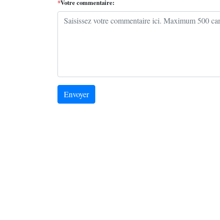
*
Votre commentaire:
Envoyer