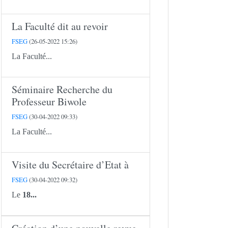
La Faculté dit au revoir
FSEG
(26-05-2022 15:26)
La Faculté...
Séminaire Recherche du
Professeur Biwole
FSEG
(30-04-2022 09:33)
La Faculté...
Visite du Secrétaire d’Etat à
FSEG
(30-04-2022 09:32)
Le
18...