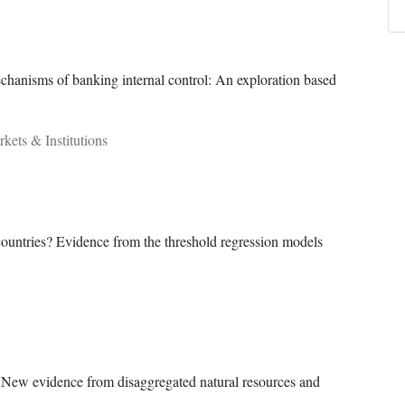
echanisms of banking internal control: An exploration based
kets & Institutions
countries? Evidence from the threshold regression models
: New evidence from disaggregated natural resources and