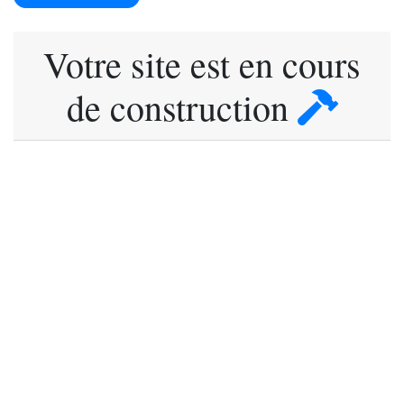
Votre site est en cours
de construction