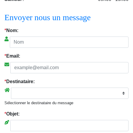
Envoyer nous un message
*
Nom:
*
Email:
*
Destinataire:
Sélectionner le destinataire du message
*
Objet: