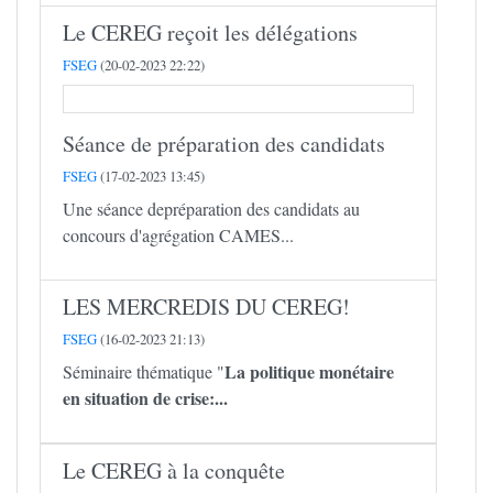
Le CEREG reçoit les délégations
FSEG
(20-02-2023 22:22)
Séance de préparation des candidats
FSEG
(17-02-2023 13:45)
Une séance depréparation des candidats au
concours d'agrégation CAMES...
LES MERCREDIS DU CEREG!
FSEG
(16-02-2023 21:13)
La politique monétaire
Séminaire thématique "
en situation de crise:...
Le CEREG à la conquête