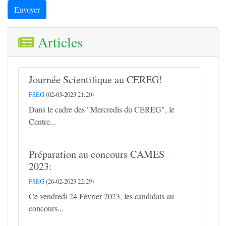
Envoyer
Articles
Journée Scientifique au CEREG!
FSEG
(02-03-2023 21:20)
Dans le cadre des "Mercredis du CEREG", le
Centre...
Préparation au concours CAMES
2023:
FSEG
(26-02-2023 22:29)
Ce vendredi 24 Février 2023, les candidats au
concours...