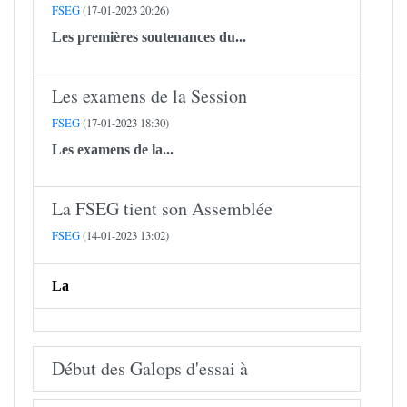
FSEG
(17-01-2023 20:26)
Les premières soutenances du...
Les examens de la Session
FSEG
(17-01-2023 18:30)
Les examens de la...
​​​​​​​La FSEG tient son Assemblée
FSEG
(14-01-2023 13:02)
La
Début des Galops d'essai à