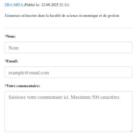
ZRA MH'A
(Publié le: 12-09-2025 21:11)
J'aimerais m'inscrire dans la faculté de science économique et de gestion
*
Nom:
*
Email:
*
Votre commentaire: