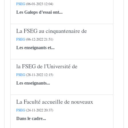
FSEG
(06-01-2023 12:04)
Les Galops d’essai ont...
La FSEG au cinquantenaire de
FSEG
(06-12-2022 21:51)
Les enseignants et...
la FSEG de l'Université de
FSEG
(28-11-2022 12:15)
Les enseignants...
La Faculté accueille de nouveaux
FSEG
(24-11-2022 20:37)
Dans le cadre...