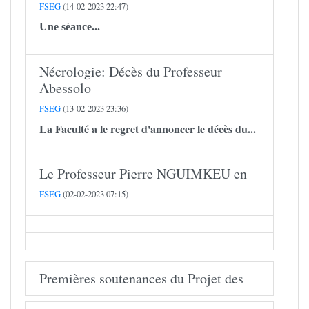
FSEG
(14-02-2023 22:47)
Une séance...
Nécrologie: Décès du Professeur
Abessolo
FSEG
(13-02-2023 23:36)
La Faculté a le regret d'annoncer le décès du...
Le Professeur Pierre NGUIMKEU en
FSEG
(02-02-2023 07:15)
Premières soutenances du Projet des