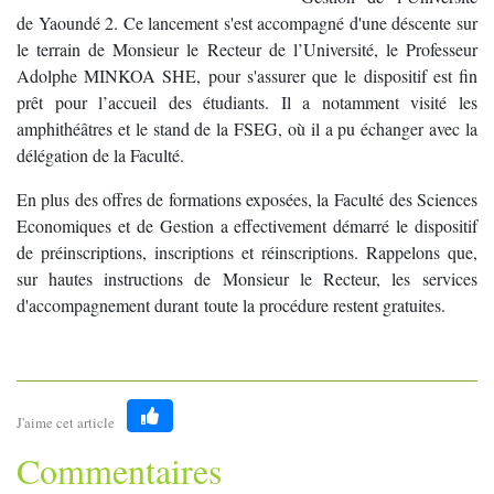
de Yaoundé 2. Ce lancement s'est accompagné d'une déscente sur
le terrain de Monsieur le Recteur de l’Université, le Professeur
Adolphe MINKOA SHE, pour s'assurer que le dispositif est fin
prêt pour l’accueil des étudiants. Il a notamment visité les
amphithéâtres et le stand de la FSEG, où il a pu échanger avec la
délégation de la Faculté.
En plus des offres de formations exposées, la Faculté des Sciences
Economiques et de Gestion a effectivement démarré le dispositif
de préinscriptions, inscriptions et réinscriptions. Rappelons que,
sur hautes instructions de Monsieur le Recteur, les services
d'accompagnement durant toute la procédure restent gratuites.
J'aime cet article
Like
Commentaires