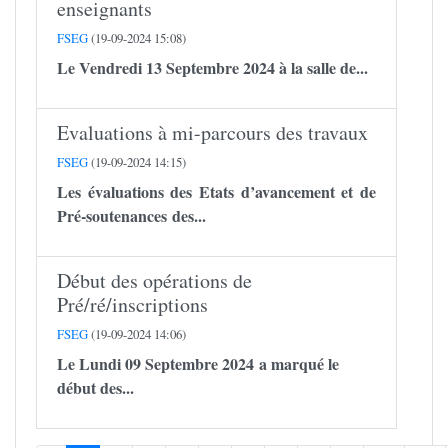
enseignants
FSEG
(19-09-2024 15:08)
Le Vendredi 13 Septembre 2024 à la salle de...
Evaluations à mi-parcours des travaux
FSEG
(19-09-2024 14:15)
Les évaluations des Etats d’avancement et de
Pré-soutenances des...
Début des opérations de
Pré/ré/inscriptions
FSEG
(19-09-2024 14:06)
Le Lundi 09 Septembre 2024 a marqué le
début des...