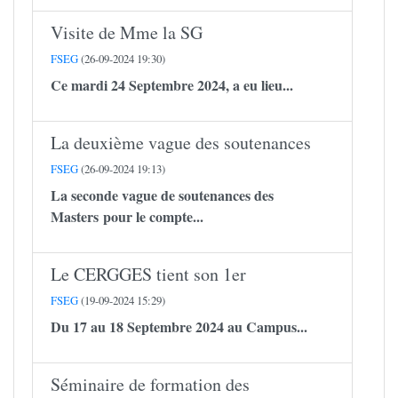
Visite de Mme la SG
FSEG
(26-09-2024 19:30)
Ce mardi 24 Septembre 2024, a eu lieu...
La deuxième vague des soutenances
FSEG
(26-09-2024 19:13)
La seconde vague de soutenances des
Masters pour le compte...
Le CERGGES tient son 1er
FSEG
(19-09-2024 15:29)
Du 17 au 18 Septembre 2024 au Campus...
Séminaire de formation des