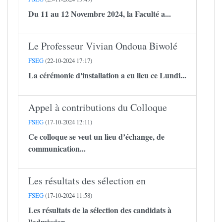
Du 11 au 12 Novembre 2024, la Faculté a...
Le Professeur Vivian Ondoua Biwolé
FSEG
(22-10-2024 17:17)
La cérémonie d'installation a eu lieu ce Lundi...
Appel à contributions du Colloque
FSEG
(17-10-2024 12:11)
Ce colloque se veut un lieu d’échange, de
communication...
Les résultats des sélection en
FSEG
(17-10-2024 11:58)
Les résultats de la sélection des candidats à
l'admission...