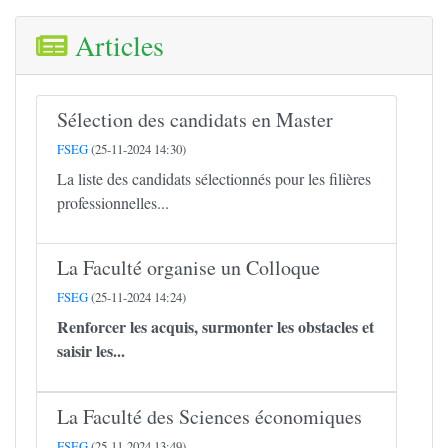
Articles
Sélection des candidats en Master
FSEG
(25-11-2024 14:30)
La liste des candidats sélectionnés pour les filières
professionnelles...
La Faculté organise un Colloque
FSEG
(25-11-2024 14:24)
Renforcer les acquis, surmonter les obstacles et
saisir les...
La Faculté des Sciences économiques
FSEG
(25-11-2024 13:49)