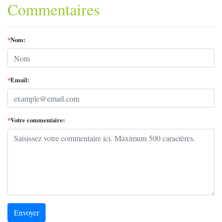
Commentaires
*
Nom:
*
Email:
*
Votre commentaire:
Envoyer