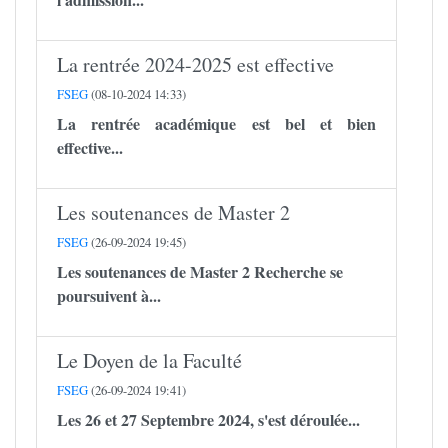
La rentrée 2024-2025 est effective
FSEG
(08-10-2024 14:33)
La rentrée académique est bel et bien
effective...
Les soutenances de Master 2
FSEG
(26-09-2024 19:45)
Les soutenances de Master 2 Recherche se
poursuivent à...
Le Doyen de la Faculté
FSEG
(26-09-2024 19:41)
Les 26 et 27 Septembre 2024, s'est déroulée...