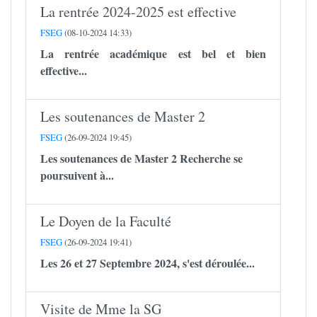
La rentrée 2024-2025 est effective
FSEG
(08-10-2024 14:33)
La rentrée académique est bel et bien
effective...
Les soutenances de Master 2
FSEG
(26-09-2024 19:45)
Les soutenances de Master 2 Recherche se
poursuivent à...
Le Doyen de la Faculté
FSEG
(26-09-2024 19:41)
Les 26 et 27 Septembre 2024, s'est déroulée...
Visite de Mme la SG