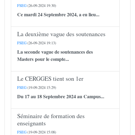
FSEG
(26-09-2024 19:30)
Ce mardi 24 Septembre 2024, a eu lieu...
La deuxième vague des soutenances
FSEG
(26-09-2024 19:13)
La seconde vague de soutenances des
Masters pour le compte...
Le CERGGES tient son 1er
FSEG
(19-09-2024 15:29)
Du 17 au 18 Septembre 2024 au Campus...
Séminaire de formation des
enseignants
FSEG
(19-09-2024 15:08)