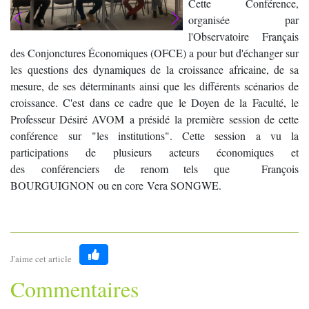
Cette Conférence,
organisée par
l'Observatoire Français
des Conjonctures Économiques (OFCE) a pour but d'échanger sur
les questions des dynamiques de la croissance africaine, de sa
mesure, de ses déterminants ainsi que les différents scénarios de
croissance. C'est dans ce cadre que le Doyen de la Faculté, le
Professeur Désiré AVOM a présidé la première session de cette
conférence sur "les institutions". Cette session a vu la
participations de plusieurs acteurs économiques et
des conférenciers de renom tels que François
BOURGUIGNON ou en core Vera SONGWE.
J'aime cet article
Like
Commentaires