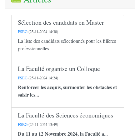
Sélection des candidats en Master
FSEG
(25-11-2024 14:30)
La liste des candidats sélectionnés pour les filières
professionnelles...
La Faculté organise un Colloque
FSEG
(25-11-2024 14:24)
Renforcer les acquis, surmonter les obstacles et
saisir les...
La Faculté des Sciences économiques
FSEG
(25-11-2024 13:49)
Du 11 au 12 Novembre 2024, la Faculté a...