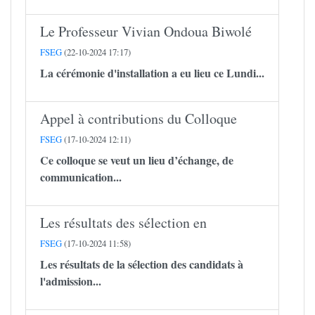
Le Professeur Vivian Ondoua Biwolé
FSEG
(22-10-2024 17:17)
La cérémonie d'installation a eu lieu ce Lundi...
Appel à contributions du Colloque
FSEG
(17-10-2024 12:11)
Ce colloque se veut un lieu d’échange, de
communication...
Les résultats des sélection en
FSEG
(17-10-2024 11:58)
Les résultats de la sélection des candidats à
l'admission...