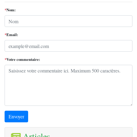
*
Nom:
*
Email:
*
Votre commentaire:
Envoyer
Articles