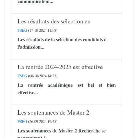
communication...
Les résultats des sélection en
FSEG
(17-10-2024 11:58)
Les résultats de la sélection des candidats à
l'admission...
La rentrée 2024-2025 est effective
FSEG
(08-10-2024 14:33)
La rentrée académique est bel et bien
effective...
Les soutenances de Master 2
FSEG
(26-09-2024 19:45)
Les soutenances de Master 2 Recherche se
poursuivent à...