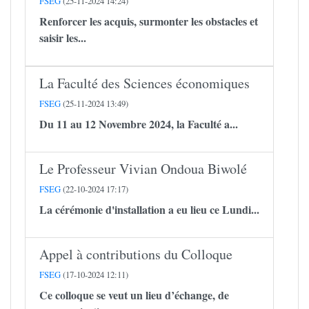
FSEG
(25-11-2024 14:24)
Renforcer les acquis, surmonter les obstacles et
saisir les...
La Faculté des Sciences économiques
FSEG
(25-11-2024 13:49)
Du 11 au 12 Novembre 2024, la Faculté a...
Le Professeur Vivian Ondoua Biwolé
FSEG
(22-10-2024 17:17)
La cérémonie d'installation a eu lieu ce Lundi...
Appel à contributions du Colloque
FSEG
(17-10-2024 12:11)
Ce colloque se veut un lieu d’échange, de