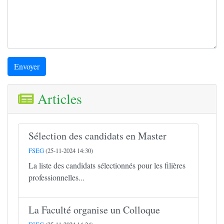
Envoyer
Articles
Sélection des candidats en Master
FSEG
(25-11-2024 14:30)
La liste des candidats sélectionnés pour les filières
professionnelles...
La Faculté organise un Colloque