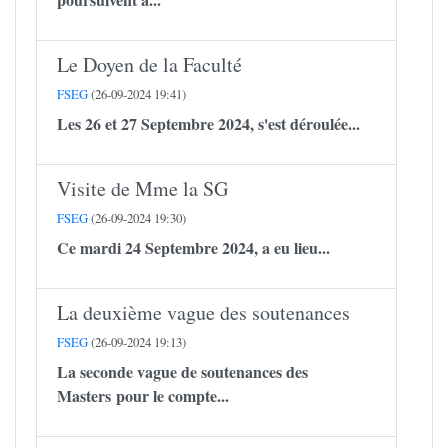
Le Doyen de la Faculté
FSEG
(26-09-2024 19:41)
Les 26 et 27 Septembre 2024, s'est déroulée...
Visite de Mme la SG
FSEG
(26-09-2024 19:30)
Ce mardi 24 Septembre 2024, a eu lieu...
La deuxième vague des soutenances
FSEG
(26-09-2024 19:13)
La seconde vague de soutenances des
Masters pour le compte...