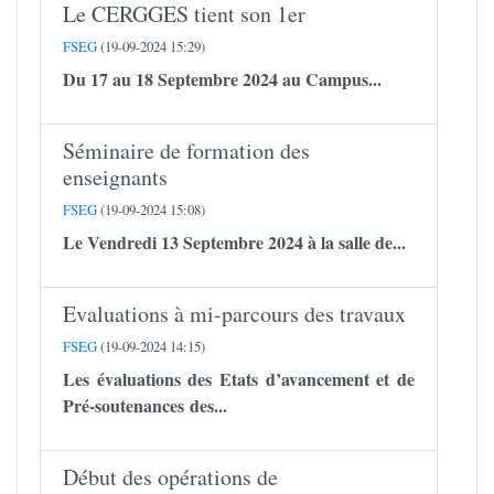
Le CERGGES tient son 1er
FSEG
(19-09-2024 15:29)
Du 17 au 18 Septembre 2024 au Campus...
Séminaire de formation des
enseignants
FSEG
(19-09-2024 15:08)
Le Vendredi 13 Septembre 2024 à la salle de...
Evaluations à mi-parcours des travaux
FSEG
(19-09-2024 14:15)
Les évaluations des Etats d’avancement et de
Pré-soutenances des...
Début des opérations de