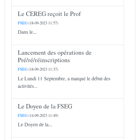
Le CEREG reçoit le Prof
FSEG
(18-09-2023 11:57)
Dans le...
Lancement des opérations de
Pré/ré/réinscriptions
FSEG
(18-09-2023 11:37)
Le Lundi 11 Septembre, a marqué le début des
activités...
Le Doyen de la FSEG
FSEG
(14-09-2023 11:49)
Le Doyen de la...