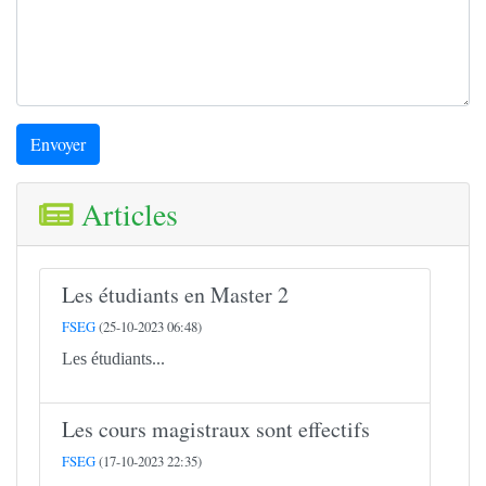
Envoyer
Articles
Les étudiants en Master 2
FSEG
(25-10-2023 06:48)
Les étudiants...
Les cours magistraux sont effectifs
FSEG
(17-10-2023 22:35)