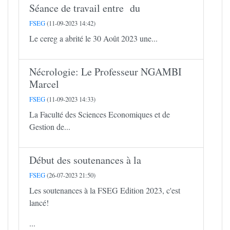
Séance de travail entre du
FSEG
(11-09-2023 14:42)
Le cereg a abrité le 30 Août 2023 une...
Nécrologie: Le Professeur NGAMBI
Marcel
FSEG
(11-09-2023 14:33)
La Faculté des Sciences Economiques et de
Gestion de...
Début des soutenances à la
FSEG
(26-07-2023 21:50)
Les soutenances à la FSEG Edition 2023, c'est
lancé!
...