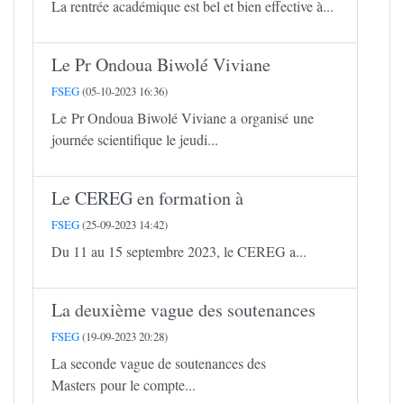
La rentrée académique est bel et bien effective à...
Le Pr Ondoua Biwolé Viviane
FSEG
(05-10-2023 16:36)
Le Pr Ondoua Biwolé Viviane a organisé une
journée scientifique le jeudi...
Le CEREG en formation à
FSEG
(25-09-2023 14:42)
Du 11 au 15 septembre 2023, le CEREG a...
La deuxième vague des soutenances
FSEG
(19-09-2023 20:28)
La seconde vague de soutenances des
Masters pour le compte...