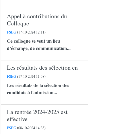
Appel à contributions du
Colloque
FSEG
(17-10-2024 12:11)
Ce colloque se veut un lieu
d’échange, de communication...
Les résultats des sélection en
FSEG
(17-10-2024 11:58)
Les résultats de la sélection des
candidats à l'admission...
La rentrée 2024-2025 est
effective
FSEG
(08-10-2024 14:33)