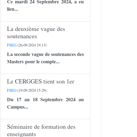
Ce mardi 24 Septembre 2024, a eu
lieu...
La deuxième vague des
soutenances
FSEG
(26-09-2024 19:13)
La seconde vague de soutenances des
Masters pour le compte...
Le CERGGES tient son 1er
FSEG
(19-09-2024 15:29)
Du 17 au 18 Septembre 2024 au
Campus...
Séminaire de formation des
enseignants