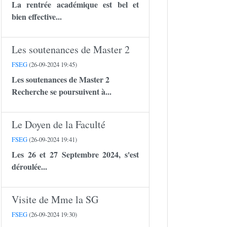
La rentrée académique est bel et
bien effective...
Les soutenances de Master 2
FSEG
(26-09-2024 19:45)
Les soutenances de Master 2
Recherche se poursuivent à...
Le Doyen de la Faculté
FSEG
(26-09-2024 19:41)
Les 26 et 27 Septembre 2024, s'est
déroulée...
Visite de Mme la SG
FSEG
(26-09-2024 19:30)