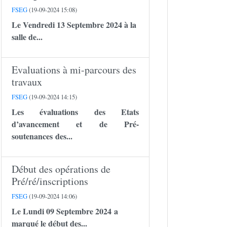
FSEG
(19-09-2024 15:08)
Le Vendredi 13 Septembre 2024 à la
salle de...
Evaluations à mi-parcours des
travaux
FSEG
(19-09-2024 14:15)
Les évaluations des Etats
d’avancement et de Pré-
soutenances des...
Début des opérations de
Pré/ré/inscriptions
FSEG
(19-09-2024 14:06)
Le Lundi 09 Septembre 2024 a
marqué le début des...