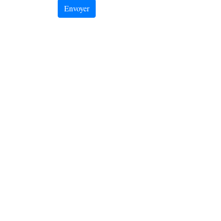
Envoyer