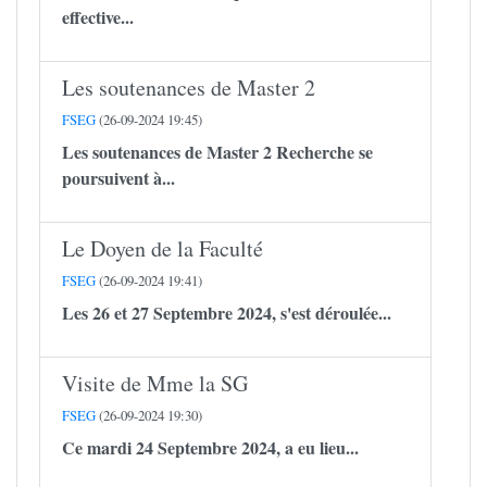
effective...
Les soutenances de Master 2
FSEG
(26-09-2024 19:45)
Les soutenances de Master 2 Recherche se
poursuivent à...
Le Doyen de la Faculté
FSEG
(26-09-2024 19:41)
Les 26 et 27 Septembre 2024, s'est déroulée...
Visite de Mme la SG
FSEG
(26-09-2024 19:30)
Ce mardi 24 Septembre 2024, a eu lieu...