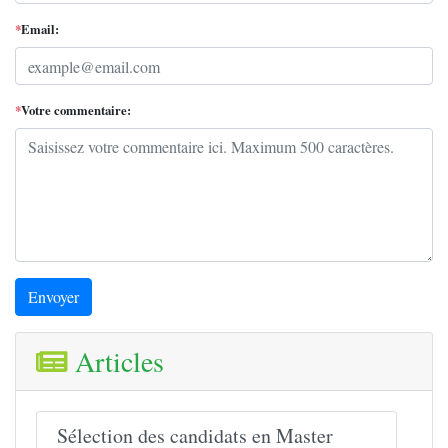
*
Email:
*
Votre commentaire:
Envoyer
Articles
Sélection des candidats en Master