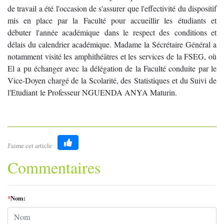
de travail a été l'occasion de s'assurer que l'effectivité du dispositif
mis en place par la Faculté pour accueillir les étudiants et
débuter l'année académique dans le respect des conditions et
délais du calendrier académique. Madame la Sécrétaire Général a
notamment visité les amphithéâtres et les services de la FSEG, où
El a pu échanger avec la délégation de la Faculté conduite par le
Vice-Doyen chargé de la Scolarité, des Statistiques et du Suivi de
l'Etudiant le Professeur NGUENDA ANYA Maturin.
J'aime cet article
Like
Commentaires
*
Nom: