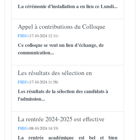
La cérémonie d'installation a eu lieu ce Lundi...
Appel à contributions du Colloque
FSEG
(17-10-2024 12:11)
Ce colloque se veut un lieu d’échange, de
communication...
Les résultats des sélection en
FSEG
(17-10-2024 11:58)
Les résultats de la sélection des candidats à
l'admission...
La rentrée 2024-2025 est effective
FSEG
(08-10-2024 14:33)
La rentrée académique est bel et bien