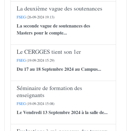
La deuxième vague des soutenances
FSEG
(26-09-2024 19:13)
La seconde vague de soutenances des
Masters pour le compte...
Le CERGGES tient son 1er
FSEG
(19-09-2024 15:29)
Du 17 au 18 Septembre 2024 au Campus...
Séminaire de formation des
enseignants
FSEG
(19-09-2024 15:08)
Le Vendredi 13 Septembre 2024 à la salle de...