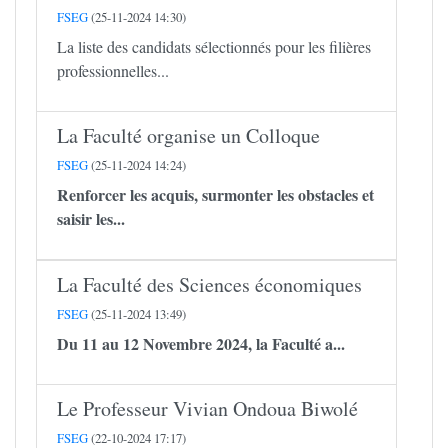
FSEG
(25-11-2024 14:30)
La liste des candidats sélectionnés pour les filières
professionnelles...
La Faculté organise un Colloque
FSEG
(25-11-2024 14:24)
Renforcer les acquis, surmonter les obstacles et
saisir les...
La Faculté des Sciences économiques
FSEG
(25-11-2024 13:49)
Du 11 au 12 Novembre 2024, la Faculté a...
Le Professeur Vivian Ondoua Biwolé
FSEG
(22-10-2024 17:17)