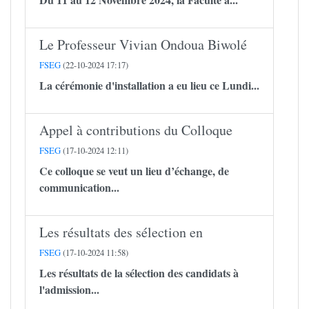
Le Professeur Vivian Ondoua Biwolé
FSEG
(22-10-2024 17:17)
La cérémonie d'installation a eu lieu ce Lundi...
Appel à contributions du Colloque
FSEG
(17-10-2024 12:11)
Ce colloque se veut un lieu d’échange, de
communication...
Les résultats des sélection en
FSEG
(17-10-2024 11:58)
Les résultats de la sélection des candidats à
l'admission...