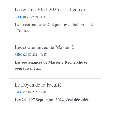
La rentrée 2024-2025 est effective
FSEG
(08-10-2024 14:33)
La rentrée académique est bel et bien
effective...
Les soutenances de Master 2
FSEG
(26-09-2024 19:45)
Les soutenances de Master 2 Recherche se
poursuivent à...
Le Doyen de la Faculté
FSEG
(26-09-2024 19:41)
Les 26 et 27 Septembre 2024, s'est déroulée...