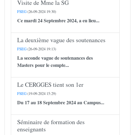
Visite de Mme la SG
FSEG
(26-09-2024 19:30)
Ce mardi 24 Septembre 2024, a eu lieu...
La deuxième vague des soutenances
FSEG
(26-09-2024 19:13)
La seconde vague de soutenances des
Masters pour le compte...
Le CERGGES tient son 1er
FSEG
(19-09-2024 15:29)
Du 17 au 18 Septembre 2024 au Campus...
Séminaire de formation des
enseignants