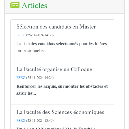
Articles
Sélection des candidats en Master
FSEG
(25-11-2024 14:30)
La liste des candidats sélectionnés pour les filières
professionnelles...
La Faculté organise un Colloque
FSEG
(25-11-2024 14:24)
Renforcer les acquis, surmonter les obstacles et
saisir les...
La Faculté des Sciences économiques
FSEG
(25-11-2024 13:49)
Du 11 au 12 Novembre 2024, la Faculté a...