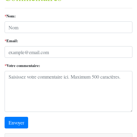
*
Nom:
*
Email:
*
Votre commentaire:
Envoyer