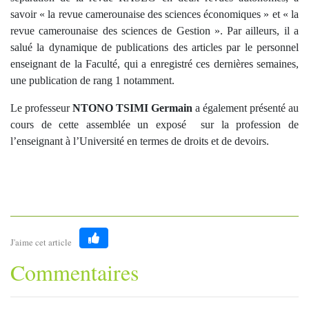
savoir « la revue camerounaise des sciences économiques » et « la
revue camerounaise des sciences de Gestion ». Par ailleurs, il a
salué la dynamique de publications des articles par le personnel
enseignant de la Faculté, qui a enregistré ces dernières semaines,
une publication de rang 1 notamment.
Le professeur
NTONO TSIMI Germain
a également présenté au
cours de cette assemblée un exposé sur la profession de
l’enseignant à l’Université en termes de droits et de devoirs.
J'aime cet article
Like
Commentaires