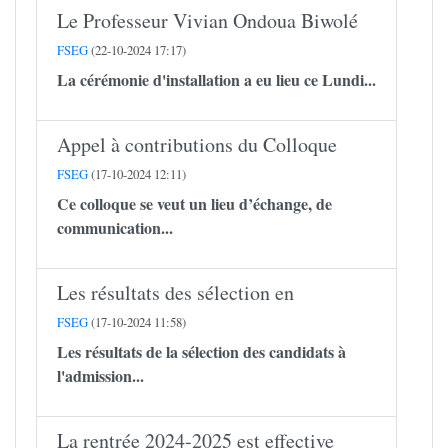
Le Professeur Vivian Ondoua Biwolé
FSEG
(22-10-2024 17:17)
La cérémonie d'installation a eu lieu ce Lundi...
Appel à contributions du Colloque
FSEG
(17-10-2024 12:11)
Ce colloque se veut un lieu d’échange, de
communication...
Les résultats des sélection en
FSEG
(17-10-2024 11:58)
Les résultats de la sélection des candidats à
l'admission...
La rentrée 2024-2025 est effective