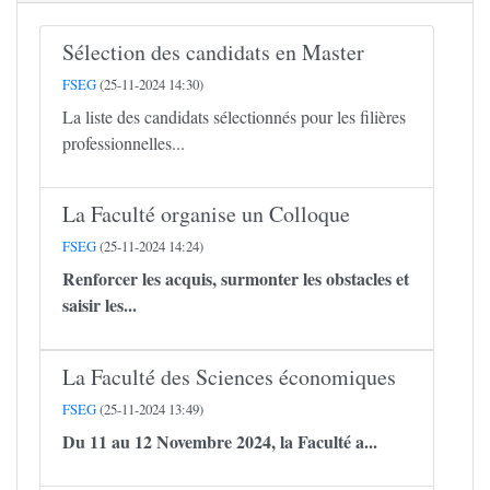
Sélection des candidats en Master
FSEG
(25-11-2024 14:30)
La liste des candidats sélectionnés pour les filières
professionnelles...
La Faculté organise un Colloque
FSEG
(25-11-2024 14:24)
Renforcer les acquis, surmonter les obstacles et
saisir les...
La Faculté des Sciences économiques
FSEG
(25-11-2024 13:49)
Du 11 au 12 Novembre 2024, la Faculté a...