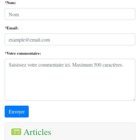
*
Nom:
*
Email:
*
Votre commentaire:
Envoyer
Articles