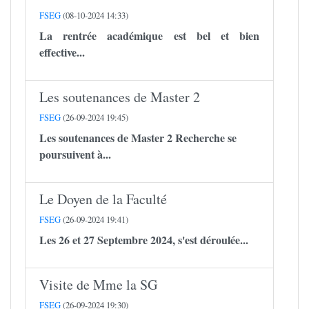
FSEG
(08-10-2024 14:33)
La rentrée académique est bel et bien
effective...
Les soutenances de Master 2
FSEG
(26-09-2024 19:45)
Les soutenances de Master 2 Recherche se
poursuivent à...
Le Doyen de la Faculté
FSEG
(26-09-2024 19:41)
Les 26 et 27 Septembre 2024, s'est déroulée...
Visite de Mme la SG
FSEG
(26-09-2024 19:30)