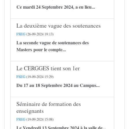
Ce mardi 24 Septembre 2024, a eu lieu...
La deuxième vague des soutenances
FSEG
(26-09-2024 19:13)
La seconde vague de soutenances des
Masters pour le compte...
Le CERGGES tient son 1er
FSEG
(19-09-2024 15:29)
Du 17 au 18 Septembre 2024 au Campus...
Séminaire de formation des
enseignants
FSEG
(19-09-2024 15:08)
Le Vendredi 13 Septembre 2024 à la salle de...