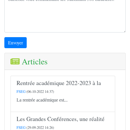
Envoyer
Articles
Rentrée académique 2022-2023 à la
FSEG
(06-10-2022 14:37)
La rentrée académique est...
Les Grandes Conférences, une réalité
FSEG
(29-09-2022 14:26)