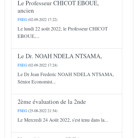
Le Professeur CHICOT EBOUE,
ancien
FSEG
(02-09-2022 17:22)
Le lundi 22 août 2022, le Professeur CHICOT
EBOUE,...
Le Dr. NOAH NDELA NTSAMA,
FSEG
(02-09-2022 17:24)
Le Dr Jean Frederic NOAH NDELA NTSAMA,
Sénior Economist...
2ème évaluation de la 2nde
FSEG
(25-08-2022 21:54)
Le Mercredi 24 Août 2022, s'est tenu dans la...