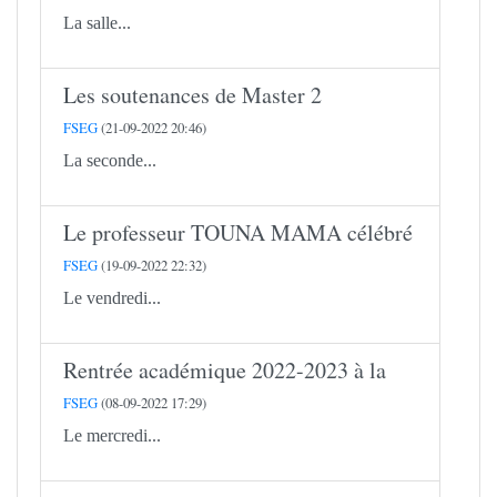
La salle...
Les soutenances de Master 2
FSEG
(21-09-2022 20:46)
La seconde...
Le professeur TOUNA MAMA célébré
FSEG
(19-09-2022 22:32)
Le vendredi...
Rentrée académique 2022-2023 à la
FSEG
(08-09-2022 17:29)
Le mercredi...