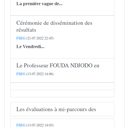
La première vague de...
Cérémonie de dissémination des
résultats
FSEG
(21-07-2022 22:45)
Le Vendredi...
Le Professeur FOUDA NDJODO en
FSEG
(13-07-2022 14:06)
Les évaluations à mi-parcours des
FSEG
(13-07-2022 14:03)