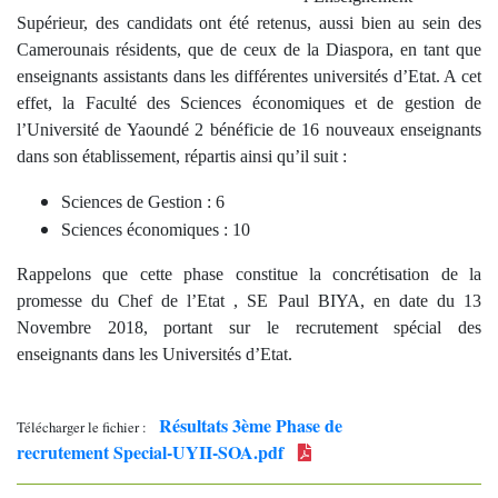
Supérieur,
des candidats ont été retenus, aussi bien au sein des
Camerounais résidents, que de ceux de la Diaspora, en tant que
enseignants assistants dans les différentes universités d’Etat. A cet
effet, la Faculté des Sciences économiques et de gestion de
l’Université de Yaoundé 2 bénéficie de 16 nouveaux enseignants
dans son établissement, répartis ainsi qu’il suit :
Sciences de Gestion : 6
Sciences économiques : 10
Rappelons que cette phase constitue la concrétisation de la
promesse du Chef de l’Etat , SE Paul BIYA, en date du 13
Novembre 2018, portant sur le recrutement spécial des
enseignants dans les Universités d’Etat.
Résultats 3ème Phase de
Télécharger le fichier :
recrutement Special-UYII-SOA.pdf