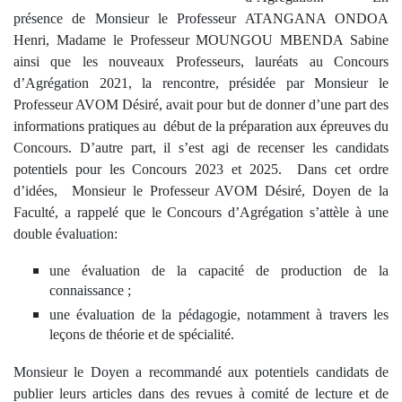
présence de Monsieur le Professeur ATANGANA ONDOA
Henri, Madame le Professeur MOUNGOU MBENDA Sabine
ainsi que les nouveaux Professeurs, lauréats au Concours
d’Agrégation 2021, la rencontre, présidée par Monsieur le
Professeur AVOM Désiré, avait pour but de donner d’une part des
informations pratiques au début de la préparation aux épreuves du
Concours. D’autre part, il s’est agi de recenser les candidats
potentiels pour les Concours 2023 et 2025. Dans cet ordre
d’idées, Monsieur le Professeur AVOM Désiré, Doyen de la
Faculté, a rappelé que le Concours d’Agrégation s’attèle à une
double évaluation:
une évaluation de la capacité de production de la
connaissance ;
une évaluation de la pédagogie, notamment à travers les
leçons de théorie et de spécialité.
Monsieur le Doyen a recommandé aux potentiels candidats de
publier leurs articles dans des revues à comité de lecture et de