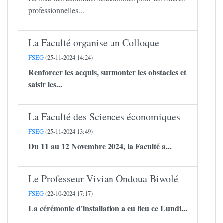
professionnelles...
La Faculté organise un Colloque
FSEG
(25-11-2024 14:24)
Renforcer les acquis, surmonter les obstacles et
saisir les...
La Faculté des Sciences économiques
FSEG
(25-11-2024 13:49)
Du 11 au 12 Novembre 2024, la Faculté a...
Le Professeur Vivian Ondoua Biwolé
FSEG
(22-10-2024 17:17)
La cérémonie d'installation a eu lieu ce Lundi...