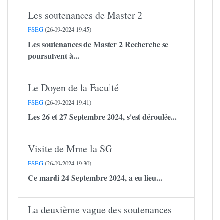
Les soutenances de Master 2
FSEG
(26-09-2024 19:45)
Les soutenances de Master 2 Recherche se
poursuivent à...
Le Doyen de la Faculté
FSEG
(26-09-2024 19:41)
Les 26 et 27 Septembre 2024, s'est déroulée...
Visite de Mme la SG
FSEG
(26-09-2024 19:30)
Ce mardi 24 Septembre 2024, a eu lieu...
La deuxième vague des soutenances