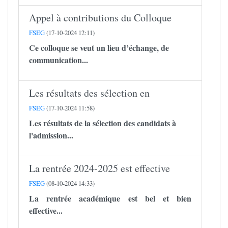
Appel à contributions du Colloque
FSEG
(17-10-2024 12:11)
Ce colloque se veut un lieu d’échange, de
communication...
Les résultats des sélection en
FSEG
(17-10-2024 11:58)
Les résultats de la sélection des candidats à
l'admission...
La rentrée 2024-2025 est effective
FSEG
(08-10-2024 14:33)
La rentrée académique est bel et bien
effective...