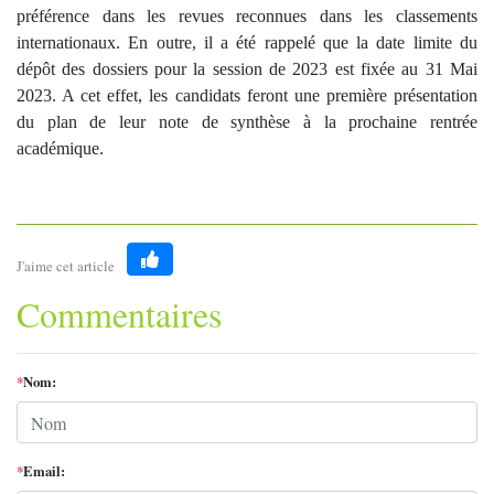
préférence dans les revues reconnues dans les classements
internationaux. En outre, il a été rappelé que la date limite du
dépôt des dossiers pour la session de 2023 est fixée au 31 Mai
2023. A cet effet, les candidats feront une première présentation
du plan de leur note de synthèse à la prochaine rentrée
académique.
J'aime cet article
Like
Commentaires
*
Nom:
*
Email: