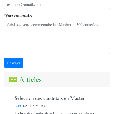
*
Votre commentaire:
Envoyer
Articles
Sélection des candidats en Master
FSEG
(25-11-2024 14:30)
La liste des candidats sélectionnés pour les filières