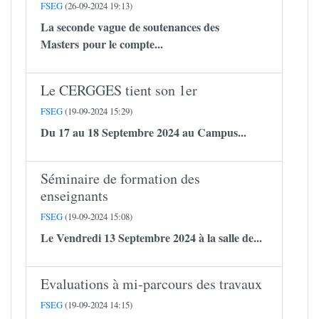
FSEG
(26-09-2024 19:13)
La seconde vague de soutenances des
Masters pour le compte...
Le CERGGES tient son 1er
FSEG
(19-09-2024 15:29)
Du 17 au 18 Septembre 2024 au Campus...
Séminaire de formation des
enseignants
FSEG
(19-09-2024 15:08)
Le Vendredi 13 Septembre 2024 à la salle de...
Evaluations à mi-parcours des travaux
FSEG
(19-09-2024 14:15)