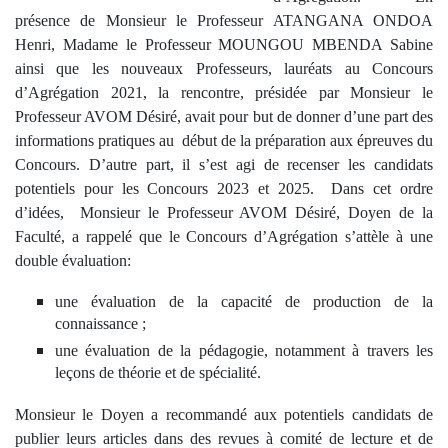
présence de Monsieur le Professeur ATANGANA ONDOA
Henri, Madame le Professeur MOUNGOU MBENDA Sabine
ainsi que les nouveaux Professeurs, lauréats au Concours
d’Agrégation 2021, la rencontre, présidée par Monsieur le
Professeur AVOM Désiré, avait pour but de donner d’une part des
informations pratiques au début de la préparation aux épreuves du
Concours. D’autre part, il s’est agi de recenser les candidats
potentiels pour les Concours 2023 et 2025. Dans cet ordre
d’idées, Monsieur le Professeur AVOM Désiré, Doyen de la
Faculté, a rappelé que le Concours d’Agrégation s’attèle à une
double évaluation:
une évaluation de la capacité de production de la
connaissance ;
une évaluation de la pédagogie, notamment à travers les
leçons de théorie et de spécialité.
Monsieur le Doyen a recommandé aux potentiels candidats de
publier leurs articles dans des revues à comité de lecture et de