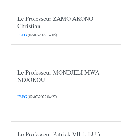
Le Professeur ZAMO AKONO
Christian
FSEG
(02-07-2022 14:05)
Le Professeur MONDJELI MWA
NDJOKOU
FSEG
(02-07-2022 04:27)
Le Professeur Patrick VILLIEU à