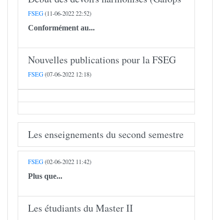
FSEG
(11-06-2022 22:52)
Conformément au...
Nouvelles publications pour la FSEG
FSEG
(07-06-2022 12:18)
Les enseignements du second semestre
FSEG
(02-06-2022 11:42)
Plus que...
Les étudiants du Master II