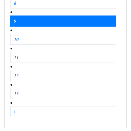
8
9
10
11
12
13
›