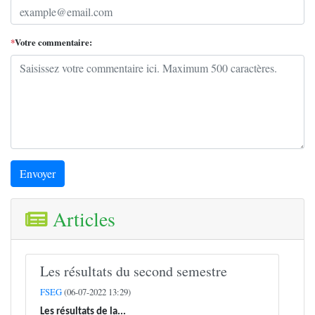
*
Votre commentaire:
Envoyer
Articles
Les résultats du second semestre
FSEG
(06-07-2022 13:29)
Les résultats de la...