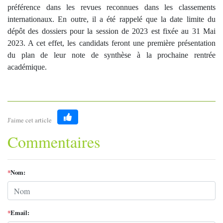
préférence dans les revues reconnues dans les classements
internationaux. En outre, il a été rappelé que la date limite du
dépôt des dossiers pour la session de 2023 est fixée au 31 Mai
2023. A cet effet, les candidats feront une première présentation
du plan de leur note de synthèse à la prochaine rentrée
académique.
J'aime cet article
Like
Commentaires
*
Nom:
*
Email: