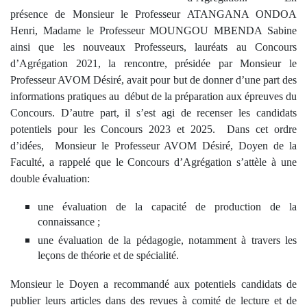
présence de Monsieur le Professeur ATANGANA ONDOA
Henri, Madame le Professeur MOUNGOU MBENDA Sabine
ainsi que les nouveaux Professeurs, lauréats au Concours
d’Agrégation 2021, la rencontre, présidée par Monsieur le
Professeur AVOM Désiré, avait pour but de donner d’une part des
informations pratiques au début de la préparation aux épreuves du
Concours. D’autre part, il s’est agi de recenser les candidats
potentiels pour les Concours 2023 et 2025. Dans cet ordre
d’idées, Monsieur le Professeur AVOM Désiré, Doyen de la
Faculté, a rappelé que le Concours d’Agrégation s’attèle à une
double évaluation:
une évaluation de la capacité de production de la
connaissance ;
une évaluation de la pédagogie, notamment à travers les
leçons de théorie et de spécialité.
Monsieur le Doyen a recommandé aux potentiels candidats de
publier leurs articles dans des revues à comité de lecture et de