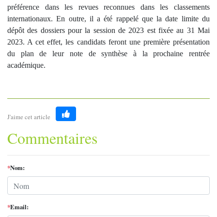
préférence dans les revues reconnues dans les classements
internationaux. En outre, il a été rappelé que la date limite du
dépôt des dossiers pour la session de 2023 est fixée au 31 Mai
2023. A cet effet, les candidats feront une première présentation
du plan de leur note de synthèse à la prochaine rentrée
académique.
J'aime cet article
Like
Commentaires
*
Nom:
*
Email: