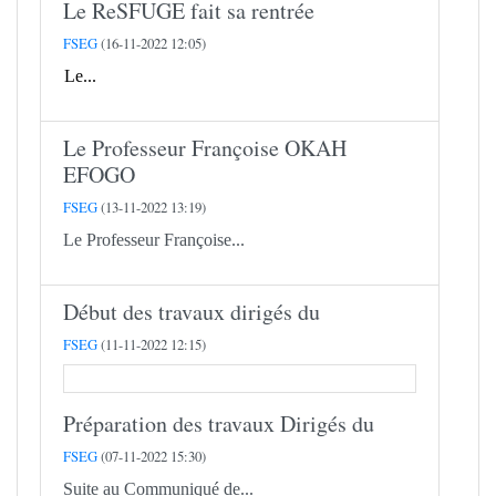
Le ReSFUGE fait sa rentrée
FSEG
(16-11-2022 12:05)
Le...
Le Professeur Françoise OKAH
EFOGO
FSEG
(13-11-2022 13:19)
Le Professeur Françoise...
Début des travaux dirigés du
FSEG
(11-11-2022 12:15)
Préparation des travaux Dirigés du
FSEG
(07-11-2022 15:30)
Suite au Communiqué de...