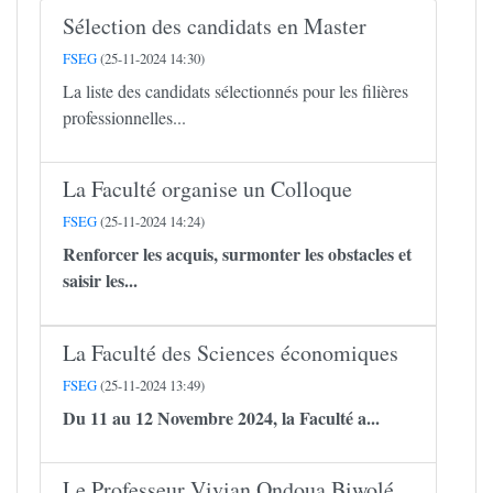
Sélection des candidats en Master
FSEG
(25-11-2024 14:30)
La liste des candidats sélectionnés pour les filières
professionnelles...
La Faculté organise un Colloque
FSEG
(25-11-2024 14:24)
Renforcer les acquis, surmonter les obstacles et
saisir les...
La Faculté des Sciences économiques
FSEG
(25-11-2024 13:49)
Du 11 au 12 Novembre 2024, la Faculté a...
Le Professeur Vivian Ondoua Biwolé