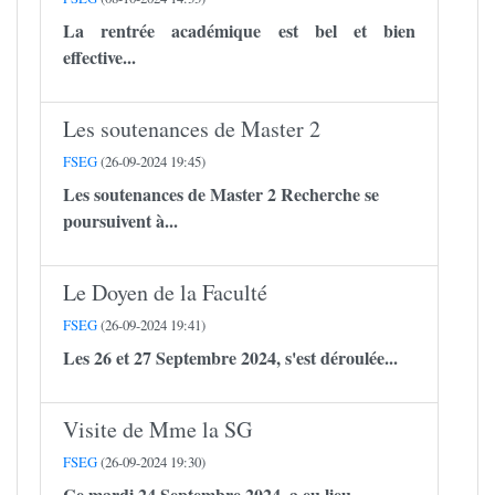
La rentrée académique est bel et bien
effective...
Les soutenances de Master 2
FSEG
(26-09-2024 19:45)
Les soutenances de Master 2 Recherche se
poursuivent à...
Le Doyen de la Faculté
FSEG
(26-09-2024 19:41)
Les 26 et 27 Septembre 2024, s'est déroulée...
Visite de Mme la SG
FSEG
(26-09-2024 19:30)
Ce mardi 24 Septembre 2024, a eu lieu...