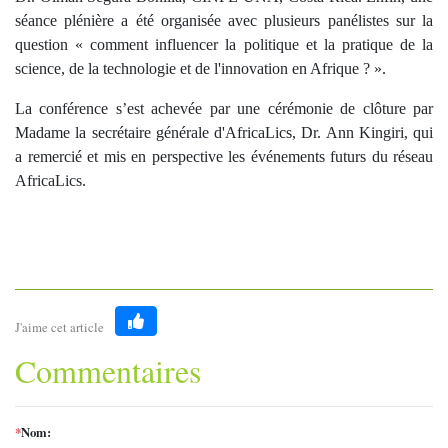
séance plénière a été organisée avec plusieurs panélistes sur la
question « comment influencer la politique et la pratique de la
science, de la technologie et de l'innovation en Afrique ? ».
La conférence s’est achevée par une cérémonie de clôture par
Madame la secrétaire générale d'AfricaLics, Dr. Ann Kingiri, qui
a remercié et mis en perspective les événements futurs du réseau
AfricaLics.
J'aime cet article
Like
Commentaires
*
Nom: