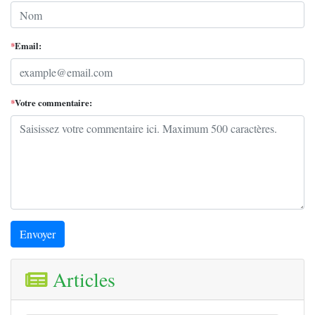
*
Email:
*
Votre commentaire:
Envoyer
Articles