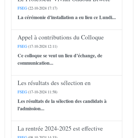
FSEG
(22-10-2024 17:17)
La cérémonie d'installation a eu lieu ce Lundi...
Appel à contributions du Colloque
FSEG
(17-10-2024 12:11)
Ce colloque se veut un lieu d’échange, de
communication...
Les résultats des sélection en
FSEG
(17-10-2024 11:58)
Les résultats de la sélection des candidats à
l'admission...
La rentrée 2024-2025 est effective
FSEG
(08-10-2024 14:33)