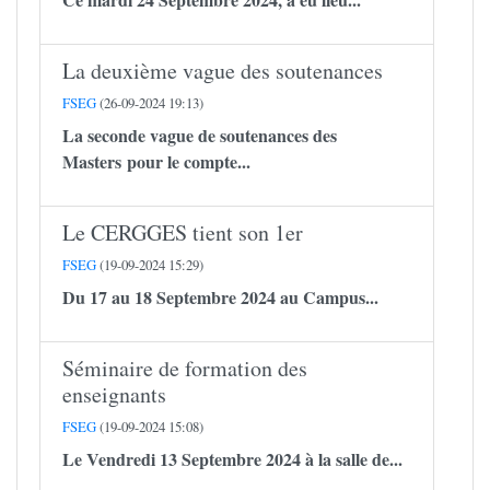
La deuxième vague des soutenances
FSEG
(26-09-2024 19:13)
La seconde vague de soutenances des
Masters pour le compte...
Le CERGGES tient son 1er
FSEG
(19-09-2024 15:29)
Du 17 au 18 Septembre 2024 au Campus...
Séminaire de formation des
enseignants
FSEG
(19-09-2024 15:08)
Le Vendredi 13 Septembre 2024 à la salle de...