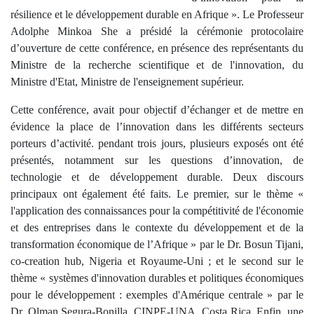
résilience et le développement durable en Afrique ». Le Professeur
Adolphe Minkoa She a présidé la cérémonie protocolaire
d’ouverture de cette conférence, en présence des représentants du
Ministre de la recherche scientifique et de l'innovation, du
Ministre d'Etat, Ministre de l'enseignement supérieur.
Cette conférence, avait pour objectif d’échanger et de mettre en
évidence la place de l’innovation dans les différents secteurs
porteurs d’activité. pendant trois jours, plusieurs exposés ont été
présentés, notamment sur les questions d’innovation, de
technologie et de développement durable. Deux discours
principaux ont également été faits. Le premier, sur le thème «
l'application des connaissances pour la compétitivité de l'économie
et des entreprises dans le contexte du développement et de la
transformation économique de l’Afrique » par le Dr. Bosun Tijani,
co-creation hub, Nigeria et Royaume-Uni ; et le second sur le
thème « systèmes d'innovation durables et politiques économiques
pour le développement : exemples d'Amérique centrale » par le
Dr. Olman Segura-Bonilla, CINPE-UNA, Costa Rica. Enfin, une