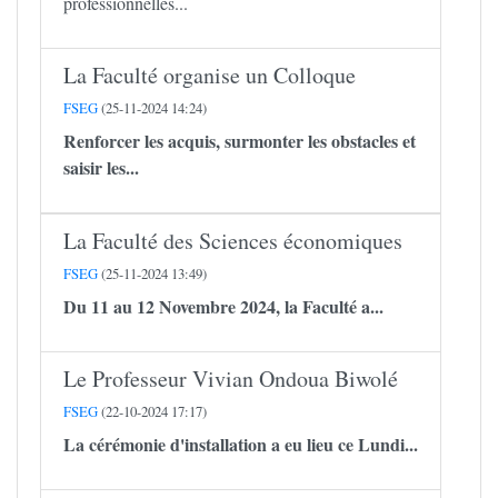
professionnelles...
La Faculté organise un Colloque
FSEG
(25-11-2024 14:24)
Renforcer les acquis, surmonter les obstacles et
saisir les...
La Faculté des Sciences économiques
FSEG
(25-11-2024 13:49)
Du 11 au 12 Novembre 2024, la Faculté a...
Le Professeur Vivian Ondoua Biwolé
FSEG
(22-10-2024 17:17)
La cérémonie d'installation a eu lieu ce Lundi...