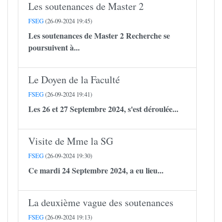
Les soutenances de Master 2
FSEG
(26-09-2024 19:45)
Les soutenances de Master 2 Recherche se
poursuivent à...
Le Doyen de la Faculté
FSEG
(26-09-2024 19:41)
Les 26 et 27 Septembre 2024, s'est déroulée...
Visite de Mme la SG
FSEG
(26-09-2024 19:30)
Ce mardi 24 Septembre 2024, a eu lieu...
La deuxième vague des soutenances
FSEG
(26-09-2024 19:13)