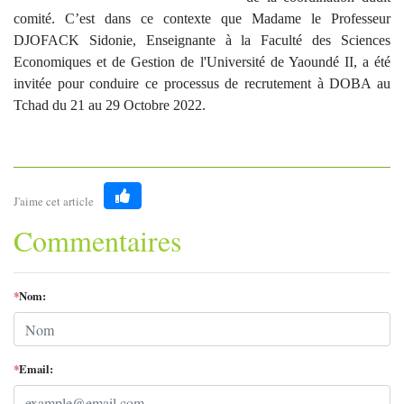
comité. C’est dans ce contexte que Madame le Professeur
DJOFACK Sidonie, Enseignante à la Faculté des Sciences
Economiques et de Gestion de l'Université de Yaoundé II, a été
invitée pour conduire ce processus de recrutement à DOBA au
Tchad du 21 au 29 Octobre 2022.
J'aime cet article
Like
Commentaires
*
Nom:
*
Email: