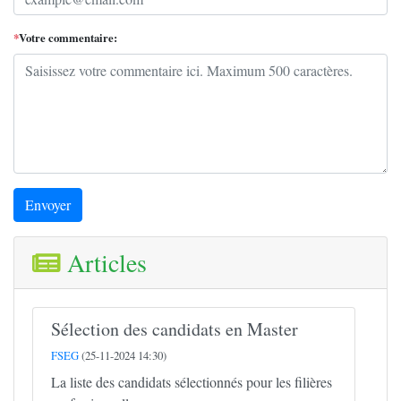
*
Votre commentaire:
Envoyer
Articles
Sélection des candidats en Master
FSEG
(25-11-2024 14:30)
La liste des candidats sélectionnés pour les filières