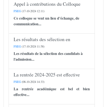
Appel à contributions du Colloque
FSEG
(17-10-2024 12:11)
Ce colloque se veut un lieu d’échange, de
communication...
Les résultats des sélection en
FSEG
(17-10-2024 11:58)
Les résultats de la sélection des candidats à
l'admission...
La rentrée 2024-2025 est effective
FSEG
(08-10-2024 14:33)
La rentrée académique est bel et bien
effective...