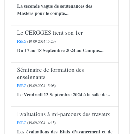
La seconde vague de soutenances des
Masters pour le compte...
Le CERGGES tient son 1er
FSEG
(19-09-2024 15:29)
Du 17 au 18 Septembre 2024 au Campus...
Séminaire de formation des
enseignants
FSEG
(19-09-2024 15:08)
Le Vendredi 13 Septembre 2024 à la salle de...
Evaluations à mi-parcours des travaux
FSEG
(19-09-2024 14:15)
Les évaluations des Etats d’avancement et de