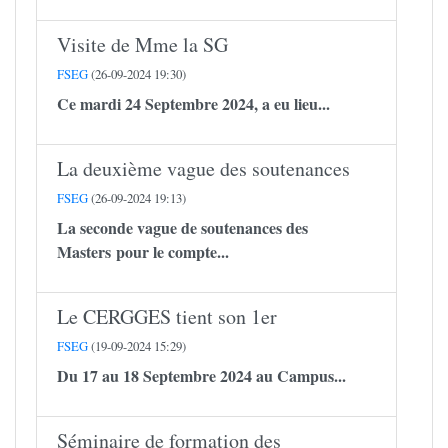
Visite de Mme la SG
FSEG
(26-09-2024 19:30)
Ce mardi 24 Septembre 2024, a eu lieu...
La deuxième vague des soutenances
FSEG
(26-09-2024 19:13)
La seconde vague de soutenances des
Masters pour le compte...
Le CERGGES tient son 1er
FSEG
(19-09-2024 15:29)
Du 17 au 18 Septembre 2024 au Campus...
Séminaire de formation des