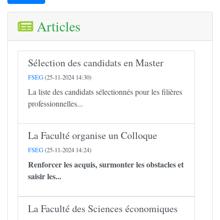
Articles
Sélection des candidats en Master
FSEG
(25-11-2024 14:30)
La liste des candidats sélectionnés pour les filières
professionnelles...
La Faculté organise un Colloque
FSEG
(25-11-2024 14:24)
Renforcer les acquis, surmonter les obstacles et
saisir les...
La Faculté des Sciences économiques