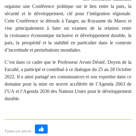
organise une Conférence politique sur le lien entre la paix, la
sécurité et le développement, clé pour l’intégration régionale.
Cette Conférence se déroule à Tanger, au Royaume du Maroc et
vise principalement à faire un examen de la relation entre
la croissance économique inclusive et développement durable, la
paix, la prospérité et la stabilité en particulier dans le contexte
d’incertitude et perturbations mondiales.
C’est dans ce cadre que le Professeur Avom Désiré, Doyen de la
Faculté, a participé et contribué à ce dialogue du 25 au 28 Octobre
2022. Il a ainsi partagé ses connaissances et son expertise dans ce
domaine pour la mise en œuvre accélérée de l’Agenda 2063 de
l’UA et l’Agenda 2030 des Nations Unies pour le développement
durable.
J'aime cet article
Like