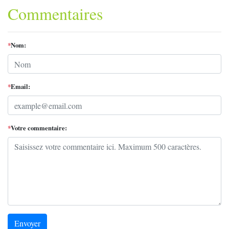
Commentaires
*
Nom:
*
Email:
*
Votre commentaire:
Envoyer