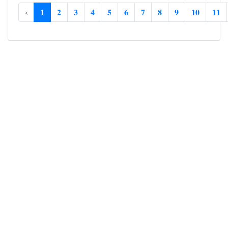
‹
1
2
3
4
5
6
7
8
9
10
11