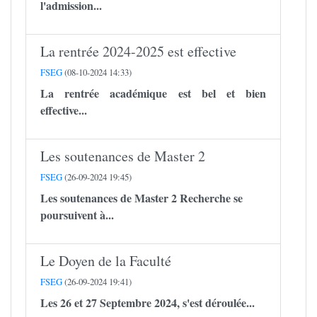
l'admission...
La rentrée 2024-2025 est effective
FSEG
(08-10-2024 14:33)
La rentrée académique est bel et bien
effective...
Les soutenances de Master 2
FSEG
(26-09-2024 19:45)
Les soutenances de Master 2 Recherche se
poursuivent à...
Le Doyen de la Faculté
FSEG
(26-09-2024 19:41)
Les 26 et 27 Septembre 2024, s'est déroulée...