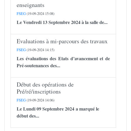
enseignants
FSEG
(19-09-2024 15:08)
Le Vendredi 13 Septembre 2024 à la salle de...
Evaluations à mi-parcours des travaux
FSEG
(19-09-2024 14:15)
Les évaluations des Etats d’avancement et de
Pré-soutenances des...
Début des opérations de
Pré/ré/inscriptions
FSEG
(19-09-2024 14:06)
Le Lundi 09 Septembre 2024 a marqué le
début des...