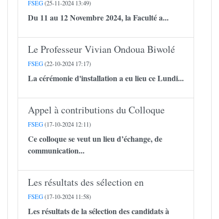
FSEG
(25-11-2024 13:49)
Du 11 au 12 Novembre 2024, la Faculté a...
Le Professeur Vivian Ondoua Biwolé
FSEG
(22-10-2024 17:17)
La cérémonie d'installation a eu lieu ce Lundi...
Appel à contributions du Colloque
FSEG
(17-10-2024 12:11)
Ce colloque se veut un lieu d’échange, de
communication...
Les résultats des sélection en
FSEG
(17-10-2024 11:58)
Les résultats de la sélection des candidats à