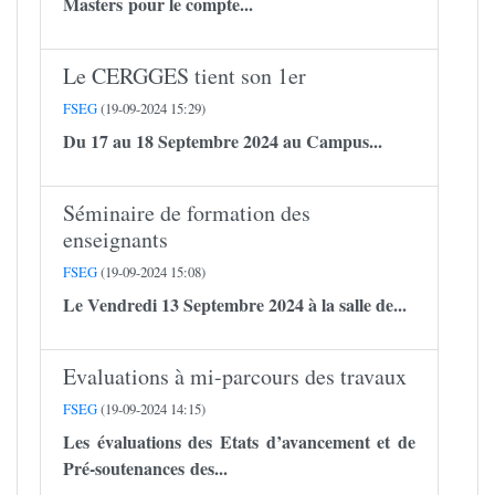
Masters pour le compte...
Le CERGGES tient son 1er
FSEG
(19-09-2024 15:29)
Du 17 au 18 Septembre 2024 au Campus...
Séminaire de formation des
enseignants
FSEG
(19-09-2024 15:08)
Le Vendredi 13 Septembre 2024 à la salle de...
Evaluations à mi-parcours des travaux
FSEG
(19-09-2024 14:15)
Les évaluations des Etats d’avancement et de
Pré-soutenances des...