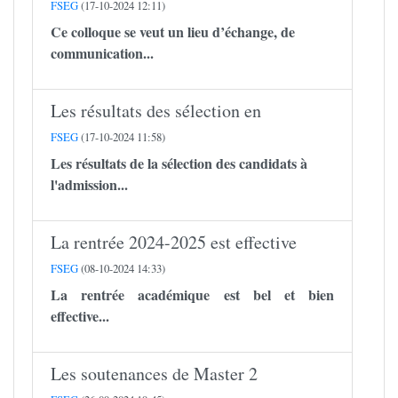
FSEG
(17-10-2024 12:11)
Ce colloque se veut un lieu d’échange, de
communication...
Les résultats des sélection en
FSEG
(17-10-2024 11:58)
Les résultats de la sélection des candidats à
l'admission...
La rentrée 2024-2025 est effective
FSEG
(08-10-2024 14:33)
La rentrée académique est bel et bien
effective...
Les soutenances de Master 2