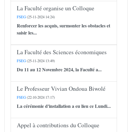
La Faculté organise un Colloque
FSEG
(25-11-2024 14:24)
Renforcer les acquis, surmonter les obstacles et
saisir les...
La Faculté des Sciences économiques
FSEG
(25-11-2024 13:49)
Du 11 au 12 Novembre 2024, la Faculté a...
Le Professeur Vivian Ondoua Biwolé
FSEG
(22-10-2024 17:17)
La cérémonie d'installation a eu lieu ce Lundi...
Appel à contributions du Colloque