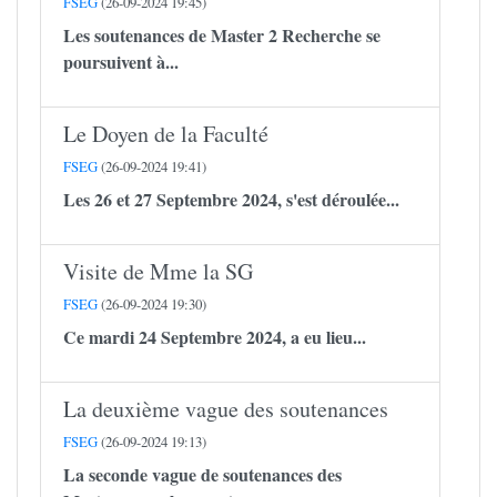
FSEG
(26-09-2024 19:45)
Les soutenances de Master 2 Recherche se
poursuivent à...
Le Doyen de la Faculté
FSEG
(26-09-2024 19:41)
Les 26 et 27 Septembre 2024, s'est déroulée...
Visite de Mme la SG
FSEG
(26-09-2024 19:30)
Ce mardi 24 Septembre 2024, a eu lieu...
La deuxième vague des soutenances
FSEG
(26-09-2024 19:13)
La seconde vague de soutenances des