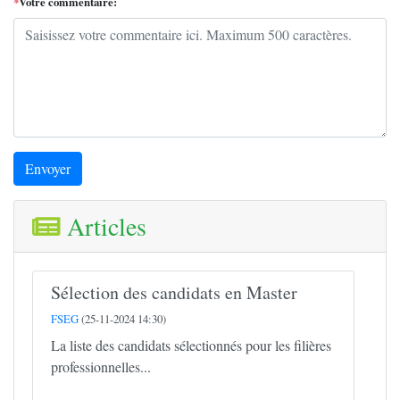
*
Votre commentaire:
Envoyer
Articles
Sélection des candidats en Master
FSEG
(25-11-2024 14:30)
La liste des candidats sélectionnés pour les filières
professionnelles...