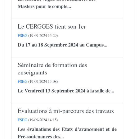
Masters pour le compte...
Le CERGGES tient son 1er
FSEG
(19-09-2024 15:29)
Du 17 au 18 Septembre 2024 au Campus...
Séminaire de formation des
enseignants
FSEG
(19-09-2024 15:08)
Le Vendredi 13 Septembre 2024 à la salle de...
Evaluations à mi-parcours des travaux
FSEG
(19-09-2024 14:15)
Les évaluations des Etats d’avancement et de
Pré-soutenances des...