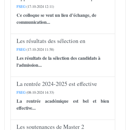
FSEG
(17-10-2024 12:11)
Ce colloque se veut un lieu d’échange, de
communication...
Les résultats des sélection en
FSEG
(17-10-2024 11:58)
Les résultats de la sélection des candidats à
l'admission...
La rentrée 2024-2025 est effective
FSEG
(08-10-2024 14:33)
La rentrée académique est bel et bien
effective...
Les soutenances de Master 2