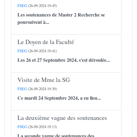
FSEG
(26-09-2024 19:45)
Les soutenances de Master 2 Recherche se
poursuivent à...
Le Doyen de la Faculté
FSEG
(26-09-2024 19:41)
Les 26 et 27 Septembre 2024, s'est déroulée...
Visite de Mme la SG
FSEG
(26-09-2024 19:30)
Ce mardi 24 Septembre 2024, a eu lieu...
La deuxième vague des soutenances
FSEG
(26-09-2024 19:13)
La seconde vague de soutenances des