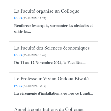
La Faculté organise un Colloque
FSEG
(25-11-2024 14:24)
Renforcer les acquis, surmonter les obstacles et
saisir les...
La Faculté des Sciences économiques
FSEG
(25-11-2024 13:49)
Du 11 au 12 Novembre 2024, la Faculté a...
Le Professeur Vivian Ondoua Biwolé
FSEG
(22-10-2024 17:17)
La cérémonie d'installation a eu lieu ce Lundi...
Appel à contributions du Colloque