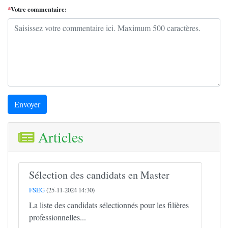
*
Votre commentaire:
Envoyer
Articles
Sélection des candidats en Master
FSEG
(25-11-2024 14:30)
La liste des candidats sélectionnés pour les filières
professionnelles...