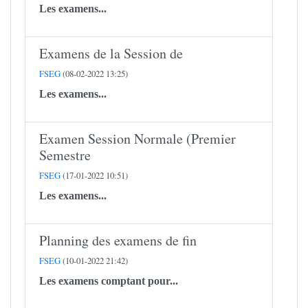
Les examens...
Examens de la Session de
FSEG
(08-02-2022 13:25)
Les examens...
Examen Session Normale (Premier
Semestre
FSEG
(17-01-2022 10:51)
Les examens...
Planning des examens de fin
FSEG
(10-01-2022 21:42)
Les examens comptant pour...