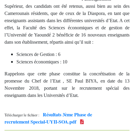
Supérieur,
des candidats ont été retenus, aussi bien au sein des
Camerounais résidents, que de ceux de la Diaspora, en tant que
enseignants assistants dans les différentes universités d’Etat. A cet
effet, la Faculté des Sciences économiques et de gestion de
l’Université de Yaoundé 2 bénéficie de 16 nouveaux enseignants
dans son établissement, répartis ainsi qu’il suit :
Sciences de Gestion : 6
Sciences économiques : 10
Rappelons que cette phase constitue la concrétisation de la
promesse du Chef de l’Etat , SE Paul BIYA, en date du 13
Novembre 2018, portant sur le recrutement spécial des
enseignants dans les Universités d’Etat.
Résultats 3ème Phase de
Télécharger le fichier :
recrutement Special-UYII-SOA.pdf