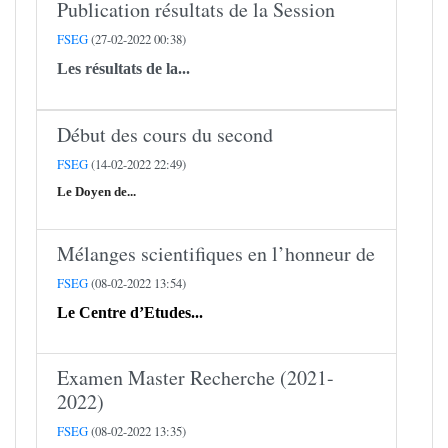
Publication résultats de la Session
FSEG
(27-02-2022 00:38)
Les résultats de la...
Début des cours du second
FSEG
(14-02-2022 22:49)
Le Doyen de...
Mélanges scientifiques en l’honneur de
FSEG
(08-02-2022 13:54)
Le Centre d’Etudes...
Examen Master Recherche (2021-
2022)
FSEG
(08-02-2022 13:35)