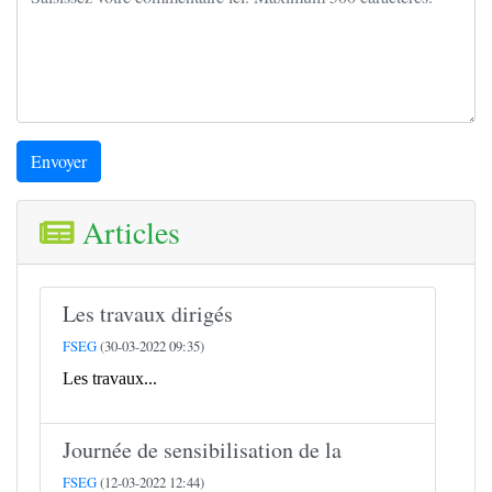
Envoyer
Articles
Les travaux dirigés
FSEG
(30-03-2022 09:35)
Les travaux...
Journée de sensibilisation de la
FSEG
(12-03-2022 12:44)