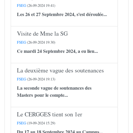
FSEG
(26-09-2024 19:41)
Les 26 et 27 Septembre 2024, s'est déroulée...
Visite de Mme la SG
FSEG
(26-09-2024 19:30)
Ce mardi 24 Septembre 2024, a eu lieu...
La deuxième vague des soutenances
FSEG
(26-09-2024 19:13)
La seconde vague de soutenances des
Masters pour le compte...
Le CERGGES tient son 1er
FSEG
(19-09-2024 15:29)
Du 17 au 18 Septembre 2024 au Campus...