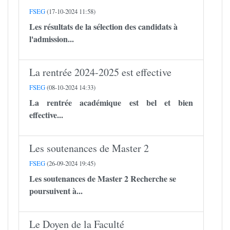
FSEG
(17-10-2024 11:58)
Les résultats de la sélection des candidats à
l'admission...
La rentrée 2024-2025 est effective
FSEG
(08-10-2024 14:33)
La rentrée académique est bel et bien
effective...
Les soutenances de Master 2
FSEG
(26-09-2024 19:45)
Les soutenances de Master 2 Recherche se
poursuivent à...
Le Doyen de la Faculté