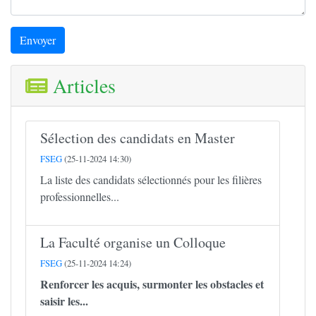
Envoyer
Articles
Sélection des candidats en Master
FSEG
(25-11-2024 14:30)
La liste des candidats sélectionnés pour les filières
professionnelles...
La Faculté organise un Colloque
FSEG
(25-11-2024 14:24)
Renforcer les acquis, surmonter les obstacles et
saisir les...