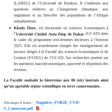
(LAREG) de l’Université de Parakou. Il s’intéresse aux
questions relatives au Changement climatique, aux
migrations et au bien-être des populations de l’Afrique
subsaharienne.
Khady Diaw
, est doctorante en sciences économiques à
l’
(UCAD) dans
Université Cheikh Anta Diop de Dakar
le cadre du programme cent-femmes docteures à l’horizon
2025. Elle est actuellement chargée des enseignements de
travaux dirigés à la Faculté des sciences économiques et de
Gestion (FASEG) de l’UCAD. Ses recherches portent sur
les questions macroéconomiques, pauvreté et répartition des
revenus.
La Faculté souhaite la bienvenue aux 06 (six) lauréats ainsi
qu’un agréable séjour scientifique en terre camerounaise.
Stagiaires_FORJE_UYII-
Télécharger le fichier :
S_Cameroun.pdf