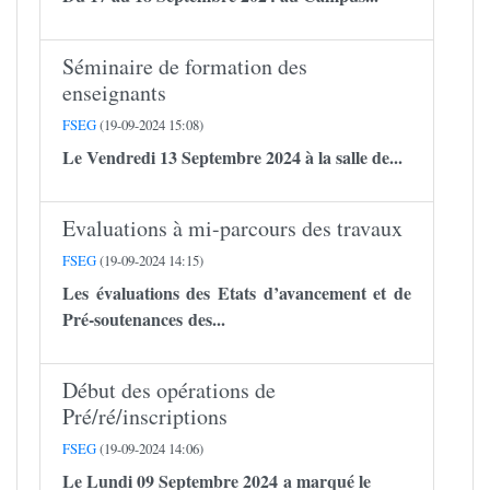
Séminaire de formation des
enseignants
FSEG
(19-09-2024 15:08)
Le Vendredi 13 Septembre 2024 à la salle de...
Evaluations à mi-parcours des travaux
FSEG
(19-09-2024 14:15)
Les évaluations des Etats d’avancement et de
Pré-soutenances des...
Début des opérations de
Pré/ré/inscriptions
FSEG
(19-09-2024 14:06)
Le Lundi 09 Septembre 2024 a marqué le