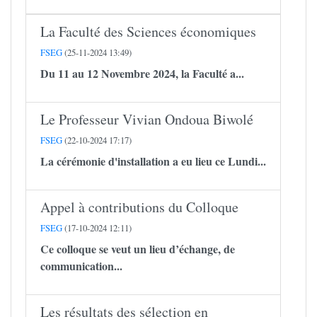
La Faculté des Sciences économiques
FSEG
(25-11-2024 13:49)
Du 11 au 12 Novembre 2024, la Faculté a...
Le Professeur Vivian Ondoua Biwolé
FSEG
(22-10-2024 17:17)
La cérémonie d'installation a eu lieu ce Lundi...
Appel à contributions du Colloque
FSEG
(17-10-2024 12:11)
Ce colloque se veut un lieu d’échange, de
communication...
Les résultats des sélection en