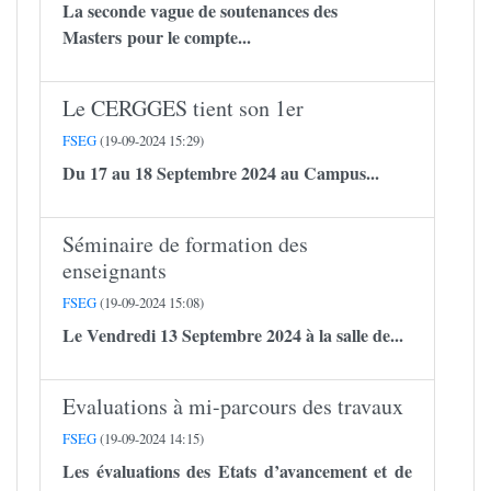
La seconde vague de soutenances des
Masters pour le compte...
Le CERGGES tient son 1er
FSEG
(19-09-2024 15:29)
Du 17 au 18 Septembre 2024 au Campus...
Séminaire de formation des
enseignants
FSEG
(19-09-2024 15:08)
Le Vendredi 13 Septembre 2024 à la salle de...
Evaluations à mi-parcours des travaux
FSEG
(19-09-2024 14:15)
Les évaluations des Etats d’avancement et de