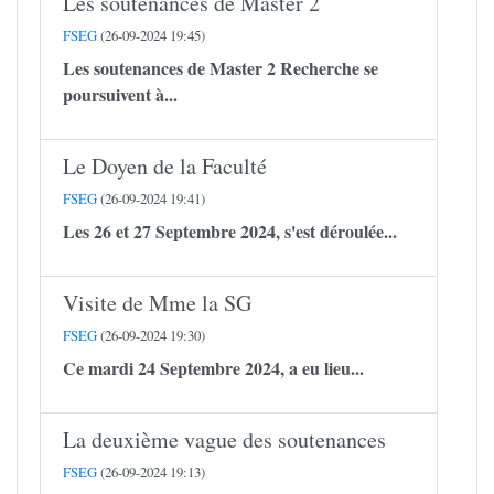
Les soutenances de Master 2
FSEG
(26-09-2024 19:45)
Les soutenances de Master 2 Recherche se
poursuivent à...
Le Doyen de la Faculté
FSEG
(26-09-2024 19:41)
Les 26 et 27 Septembre 2024, s'est déroulée...
Visite de Mme la SG
FSEG
(26-09-2024 19:30)
Ce mardi 24 Septembre 2024, a eu lieu...
La deuxième vague des soutenances
FSEG
(26-09-2024 19:13)