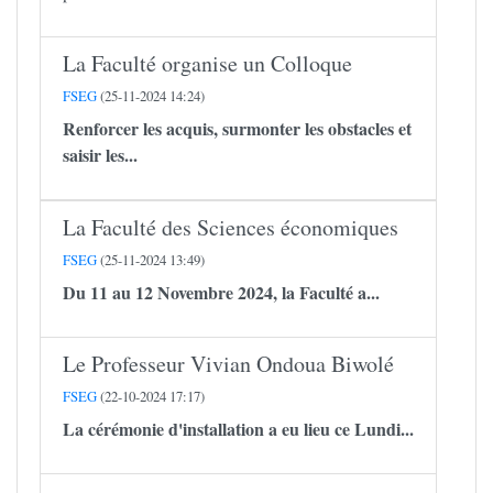
La Faculté organise un Colloque
FSEG
(25-11-2024 14:24)
Renforcer les acquis, surmonter les obstacles et
saisir les...
La Faculté des Sciences économiques
FSEG
(25-11-2024 13:49)
Du 11 au 12 Novembre 2024, la Faculté a...
Le Professeur Vivian Ondoua Biwolé
FSEG
(22-10-2024 17:17)
La cérémonie d'installation a eu lieu ce Lundi...