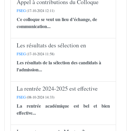
Appel à contributions du Colloque
FSEG
(17-10-2024 12:11)
Ce colloque se veut un lieu d’échange, de
communication...
Les résultats des sélection en
FSEG
(17-10-2024 11:58)
Les résultats de la sélection des candidats à
l'admission...
La rentrée 2024-2025 est effective
FSEG
(08-10-2024 14:33)
La rentrée académique est bel et bien
effective...