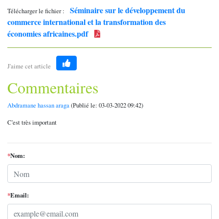
Séminaire sur le développement du
Télécharger le fichier :
commerce international et la transformation des
économies africaines.pdf
J'aime cet article
Like
Commentaires
Abdramane hassan araga
(Publié le: 03-03-2022 09:42)
C'est très important
*
Nom:
*
Email: