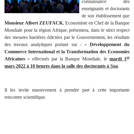
connaissance des
enseignants et doctorants
de son établissement que
Monsieur Albert ZEUFACK
, Economiste en Chef de la Banque
Mondiale pour la région Afrique, présentera, dans le strict respect
des mesures barrières édictées par le Gouvernement, les résultats
des travaux analytiques portant sur : «
Développement du
Commerce International et la Transformation des Economies
er
Africaines
» effectués par la Banque Mondiale, le
mardi 1
mars 2022 à 10 heures dans la salle des doctorants à Soa
.
Il les invite massivement à prendre part à cette importante
rencontre scientifique.