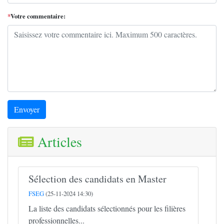
*
Votre commentaire:
Envoyer
Articles
Sélection des candidats en Master
FSEG
(25-11-2024 14:30)
La liste des candidats sélectionnés pour les filières
professionnelles...