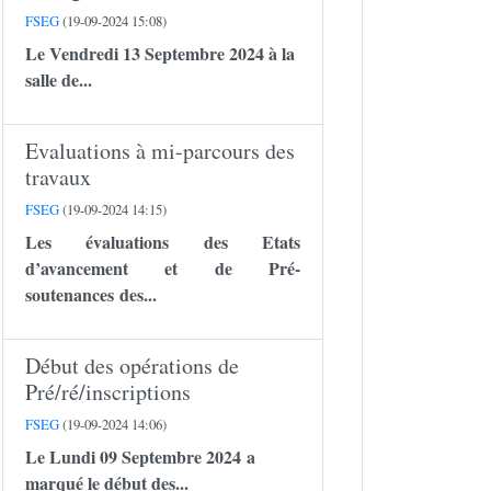
FSEG
(19-09-2024 15:08)
Le Vendredi 13 Septembre 2024 à la
salle de...
Evaluations à mi-parcours des
travaux
FSEG
(19-09-2024 14:15)
Les évaluations des Etats
d’avancement et de Pré-
soutenances des...
Début des opérations de
Pré/ré/inscriptions
FSEG
(19-09-2024 14:06)
Le Lundi 09 Septembre 2024 a
marqué le début des...