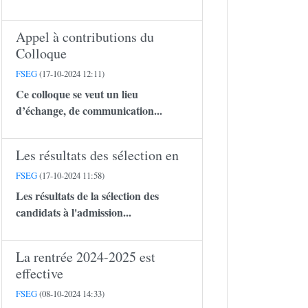
Appel à contributions du
Colloque
FSEG
(17-10-2024 12:11)
Ce colloque se veut un lieu
d’échange, de communication...
Les résultats des sélection en
FSEG
(17-10-2024 11:58)
Les résultats de la sélection des
candidats à l'admission...
La rentrée 2024-2025 est
effective
FSEG
(08-10-2024 14:33)