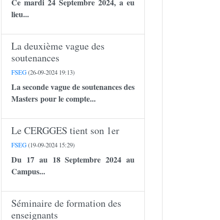
Ce mardi 24 Septembre 2024, a eu
lieu...
La deuxième vague des
soutenances
FSEG
(26-09-2024 19:13)
La seconde vague de soutenances des
Masters pour le compte...
Le CERGGES tient son 1er
FSEG
(19-09-2024 15:29)
Du 17 au 18 Septembre 2024 au
Campus...
Séminaire de formation des
enseignants