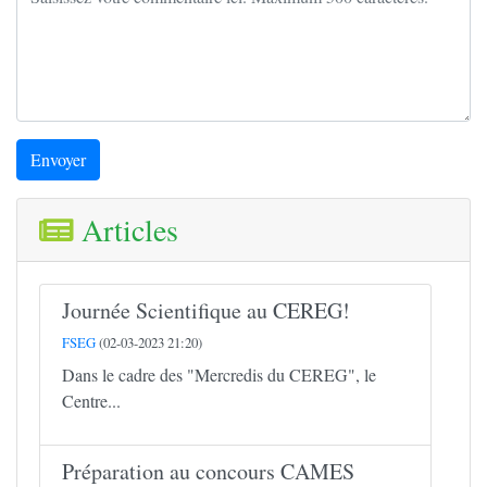
Envoyer
Articles
Journée Scientifique au CEREG!
FSEG
(02-03-2023 21:20)
Dans le cadre des "Mercredis du CEREG", le
Centre...
Préparation au concours CAMES