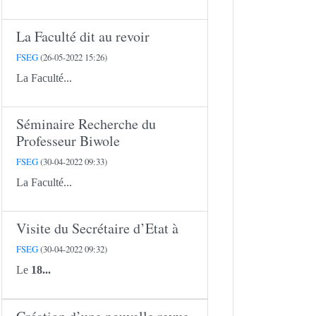
La Faculté dit au revoir
FSEG
(26-05-2022 15:26)
La Faculté...
Séminaire Recherche du
Professeur Biwole
FSEG
(30-04-2022 09:33)
La Faculté...
Visite du Secrétaire d’Etat à
FSEG
(30-04-2022 09:32)
Le
18...