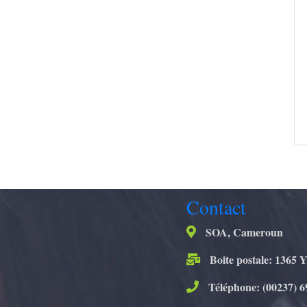
Contact
SOA, Cameroun
Boite postale: 1365 
Téléphone: (00237) 6