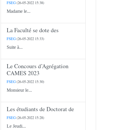
FSEG
(26-05-2022 15:38)
Madame le...
La Faculté se dote des
FSEG
(26-05-2022 15:33)
Suite à...
Le Concours d’Agrégation
CAMES 2023
FSEG
(26-05-2022 15:30)
Monsieur le...
Les étudiants de Doctorat de
FSEG
(26-05-2022 15:28)
Le Jeudi...