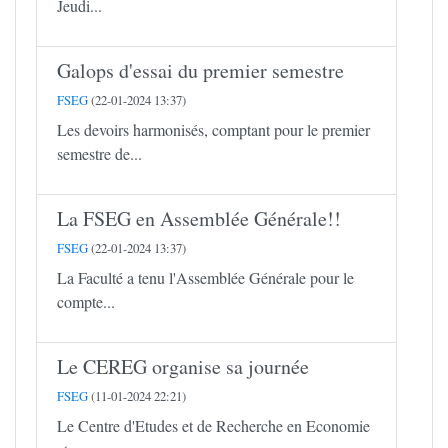
Jeudi...
Galops d'essai du premier semestre
FSEG
(22-01-2024 13:37)
Les devoirs harmonisés, comptant pour le premier
semestre de...
La FSEG en Assemblée Générale!!
FSEG
(22-01-2024 13:37)
La Faculté a tenu l'Assemblée Générale pour le
compte...
Le CEREG organise sa journée
FSEG
(11-01-2024 22:21)
Le Centre d'Etudes et de Recherche en Economie