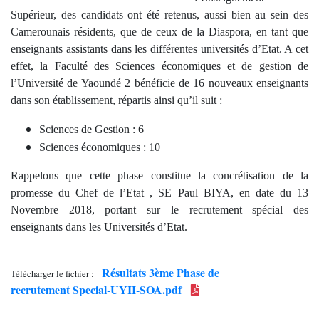
Supérieur,
des candidats ont été retenus, aussi bien au sein des
Camerounais résidents, que de ceux de la Diaspora, en tant que
enseignants assistants dans les différentes universités d’Etat. A cet
effet, la Faculté des Sciences économiques et de gestion de
l’Université de Yaoundé 2 bénéficie de 16 nouveaux enseignants
dans son établissement, répartis ainsi qu’il suit :
Sciences de Gestion : 6
Sciences économiques : 10
Rappelons que cette phase constitue la concrétisation de la
promesse du Chef de l’Etat , SE Paul BIYA, en date du 13
Novembre 2018, portant sur le recrutement spécial des
enseignants dans les Universités d’Etat.
Résultats 3ème Phase de
Télécharger le fichier :
recrutement Special-UYII-SOA.pdf