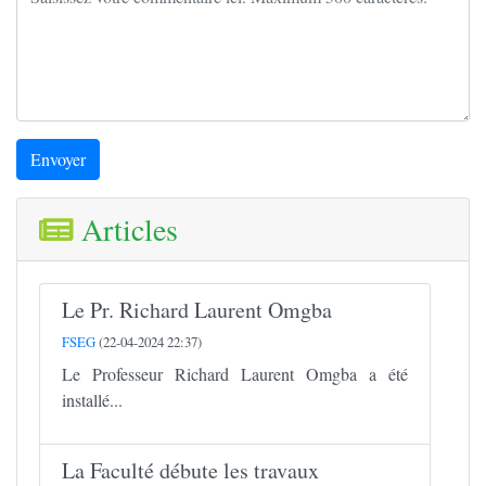
Envoyer
Articles
Le Pr. Richard Laurent Omgba
FSEG
(22-04-2024 22:37)
Le Professeur Richard Laurent Omgba a été
installé...
La Faculté débute les travaux