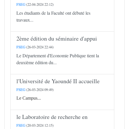
FSEG
(22-04-2024 22:12)
Les étudiants de la Faculté ont débuté les
travaux...
2ème édition du séminaire d'appui
FSEG
(26-03-2024 22:44)
Le Département d'Economie Publique tient la
deuxième édition du...
l'Université de Yaoundé II accueille
FSEG
(26-03-2024 09:49)
Le Campus...
le Laboratoire de recherche en
FSEG
(20-03-2024 12:15)