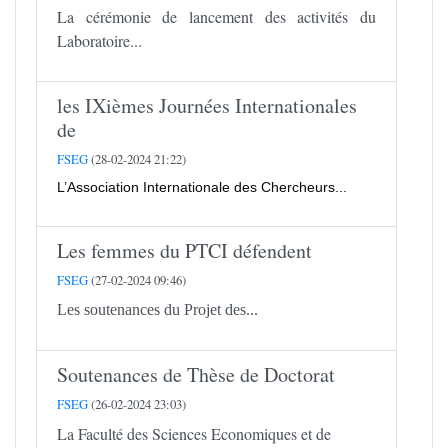
La cérémonie de lancement des activités du
Laboratoire...
les IXièmes Journées Internationales
de
FSEG
(28-02-2024 21:22)
L’Association Internationale des Chercheurs...
Les femmes du PTCI défendent
FSEG
(27-02-2024 09:46)
Les soutenances du Projet des...
Soutenances de Thèse de Doctorat
FSEG
(26-02-2024 23:03)
La Faculté des Sciences Economiques et de