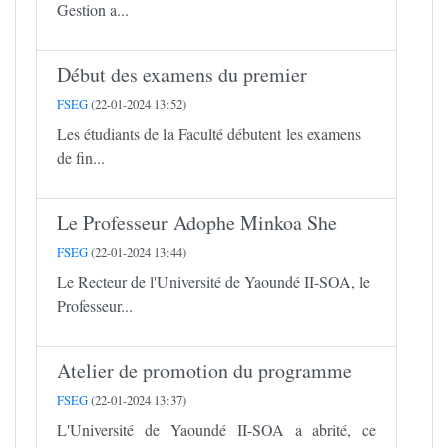
Gestion a...
Début des examens du premier
FSEG
(22-01-2024 13:52)
Les étudiants de la Faculté débutent les examens
de fin...
Le Professeur Adophe Minkoa She
FSEG
(22-01-2024 13:44)
Le Recteur de l'Université de Yaoundé II-SOA, le
Professeur...
Atelier de promotion du programme
FSEG
(22-01-2024 13:37)
L'Université de Yaoundé II-SOA a abrité, ce