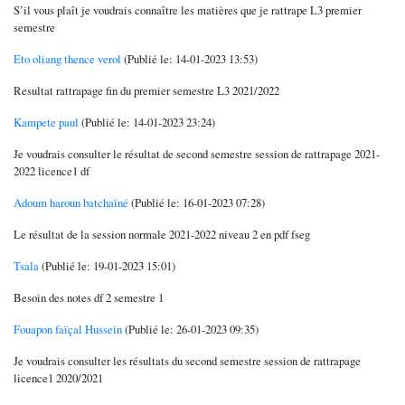
S’il vous plaît je voudrais connaître les matières que je rattrape L3 premier
semestre
Eto oliang thence verol
(Publié le: 14-01-2023 13:53)
Resultat rattrapage fin du premier semestre L3 2021/2022
Kampete paul
(Publié le: 14-01-2023 23:24)
Je voudrais consulter le résultat de second semestre session de rattrapage 2021-
2022 licence1 df
Adoum haroun batchaïné
(Publié le: 16-01-2023 07:28)
Le résultat de la session normale 2021-2022 niveau 2 en pdf fseg
Tsala
(Publié le: 19-01-2023 15:01)
Besoin des notes df 2 semestre 1
Fouapon faïçal Hussein
(Publié le: 26-01-2023 09:35)
Je voudrais consulter les résultats du second semestre session de rattrapage
licence1 2020/2021