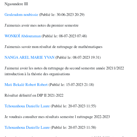
Ngaoundere III
Geuleudom noubissie
(Publié le: 30-06-2023 20:29)
J'aimerais avoir mes notes du premier semestre
WONKOÏ Abdouraman
(Publié le: 08-07-2023 07:48)
J'aimerais savoir mon résultat de rattrapage de mathématiques
NANGA AREL MARIE YVAN
(Publié le: 08-07-2023 19:31)
J'aimerai avoir les notes du rattrapage du second semestre année 20211/2022
introduction à la théorie des organisations
Mati Bekalé Robert Robert
(Publié le: 15-07-2023 21:18)
Résultat définitif en DIP II 2021-2022
Tchouanhoua Danielle Laure
(Publié le: 20-07-2023 11:55)
Je voudrais consulter mes résultats semestre l rattrapage 2022-2023
Tchouanhoua Danielle Laure
(Publié le: 20-07-2023 11:58)