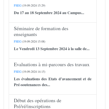
FSEG
(19-09-2024 15:29)
Du 17 au 18 Septembre 2024 au Campus...
Séminaire de formation des
enseignants
FSEG
(19-09-2024 15:08)
Le Vendredi 13 Septembre 2024 à la salle de...
Evaluations à mi-parcours des travaux
FSEG
(19-09-2024 14:15)
Les évaluations des Etats d’avancement et de
Pré-soutenances des...
Début des opérations de
Pré/ré/inscriptions