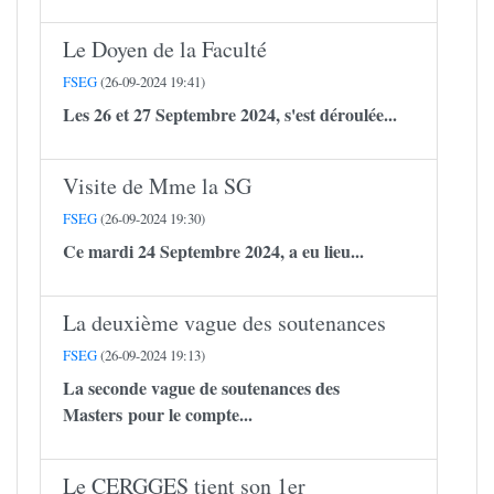
Le Doyen de la Faculté
FSEG
(26-09-2024 19:41)
Les 26 et 27 Septembre 2024, s'est déroulée...
Visite de Mme la SG
FSEG
(26-09-2024 19:30)
Ce mardi 24 Septembre 2024, a eu lieu...
La deuxième vague des soutenances
FSEG
(26-09-2024 19:13)
La seconde vague de soutenances des
Masters pour le compte...
Le CERGGES tient son 1er