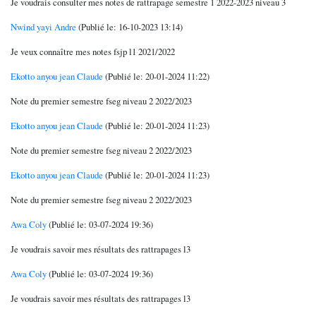
Je voudrais consulter mes notes de rattrapage semestre 1 2022-2023 niveau 3
Nwind yayi Andre
(Publié le: 16-10-2023 13:14)
Je veux connaître mes notes fsjp l1 2021/2022
Ekotto anyou jean Claude
(Publié le: 20-01-2024 11:22)
Note du premier semestre fseg niveau 2 2022/2023
Ekotto anyou jean Claude
(Publié le: 20-01-2024 11:23)
Note du premier semestre fseg niveau 2 2022/2023
Ekotto anyou jean Claude
(Publié le: 20-01-2024 11:23)
Note du premier semestre fseg niveau 2 2022/2023
Awa Coly
(Publié le: 03-07-2024 19:36)
Je voudrais savoir mes résultats des rattrapages l3
Awa Coly
(Publié le: 03-07-2024 19:36)
Je voudrais savoir mes résultats des rattrapages l3