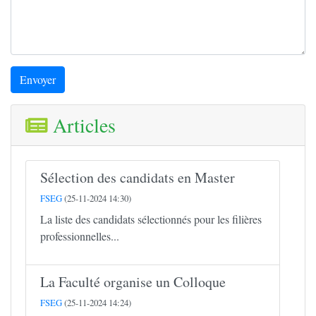
Envoyer
Articles
Sélection des candidats en Master
FSEG
(25-11-2024 14:30)
La liste des candidats sélectionnés pour les filières
professionnelles...
La Faculté organise un Colloque
FSEG
(25-11-2024 14:24)