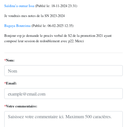
Saïdina’a oumar Issa
(Publié le: 18-11-2024 23:31)
Je voudrais mes notes de la SN 2023-2024
Bagaya Boureima
(Publié le: 06-02-2025 12:35)
Bonjour svp je demande le procès verbal de S2 de la promotion 2021 ayant
composé leur session de redoublement avec p22. Merci
*
Nom:
*
Email:
*
Votre commentaire: