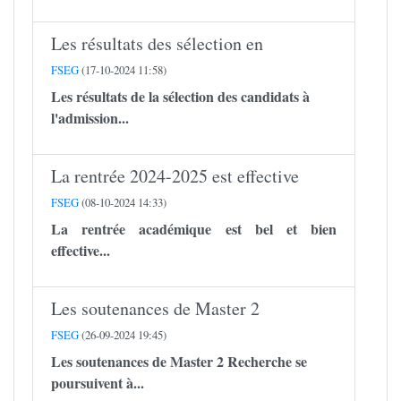
Les résultats des sélection en
FSEG
(17-10-2024 11:58)
Les résultats de la sélection des candidats à
l'admission...
La rentrée 2024-2025 est effective
FSEG
(08-10-2024 14:33)
La rentrée académique est bel et bien
effective...
Les soutenances de Master 2
FSEG
(26-09-2024 19:45)
Les soutenances de Master 2 Recherche se
poursuivent à...