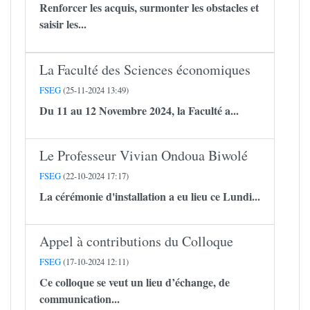
Renforcer les acquis, surmonter les obstacles et
saisir les...
La Faculté des Sciences économiques
FSEG
(25-11-2024 13:49)
Du 11 au 12 Novembre 2024, la Faculté a...
Le Professeur Vivian Ondoua Biwolé
FSEG
(22-10-2024 17:17)
La cérémonie d'installation a eu lieu ce Lundi...
Appel à contributions du Colloque
FSEG
(17-10-2024 12:11)
Ce colloque se veut un lieu d’échange, de
communication...