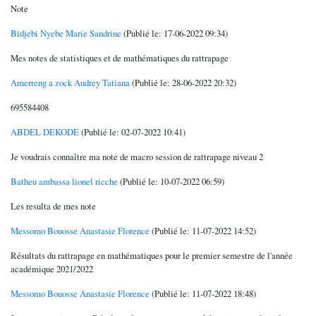
Note
Bidjebi Nyebe Marie Sandrine
(Publié le: 17-06-2022 09:34)
Mes notes de statistiques et de mathématiques du rattrapage
Amerreng a zock Audrey Tatiana
(Publié le: 28-06-2022 20:32)
695584408
ABDEL DEKODE
(Publié le: 02-07-2022 10:41)
Je voudrais connaître ma note de macro session de rattrapage niveau 2
Batheu ambassa lionel ricche
(Publié le: 10-07-2022 06:59)
Les resulta de mes note
Messomo Bouosse Anastasie Florence
(Publié le: 11-07-2022 14:52)
Résultats du rattrapage en mathématiques pour le premier semestre de l'année
académique 2021/2022
Messomo Bouosse Anastasie Florence
(Publié le: 11-07-2022 18:48)