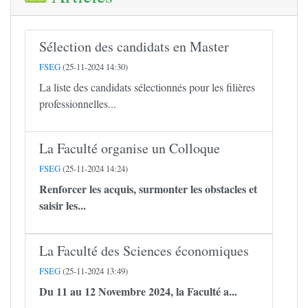
Sélection des candidats en Master
FSEG
(25-11-2024 14:30)
La liste des candidats sélectionnés pour les filières
professionnelles...
La Faculté organise un Colloque
FSEG
(25-11-2024 14:24)
Renforcer les acquis, surmonter les obstacles et
saisir les...
La Faculté des Sciences économiques
FSEG
(25-11-2024 13:49)
Du 11 au 12 Novembre 2024, la Faculté a...