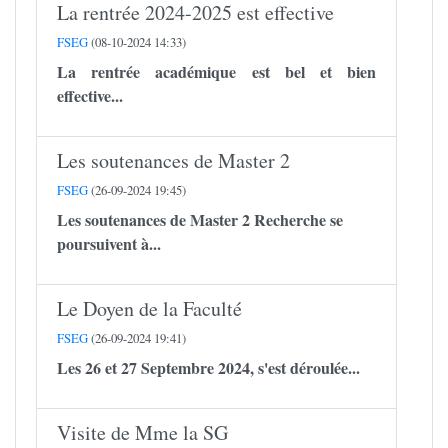
La rentrée 2024-2025 est effective
FSEG
(08-10-2024 14:33)
La rentrée académique est bel et bien
effective...
Les soutenances de Master 2
FSEG
(26-09-2024 19:45)
Les soutenances de Master 2 Recherche se
poursuivent à...
Le Doyen de la Faculté
FSEG
(26-09-2024 19:41)
Les 26 et 27 Septembre 2024, s'est déroulée...
Visite de Mme la SG