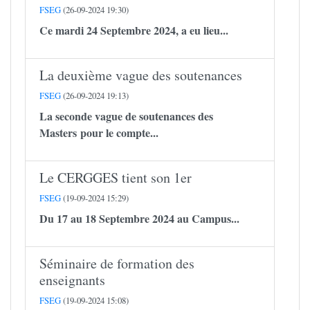
FSEG
(26-09-2024 19:30)
Ce mardi 24 Septembre 2024, a eu lieu...
La deuxième vague des soutenances
FSEG
(26-09-2024 19:13)
La seconde vague de soutenances des
Masters pour le compte...
Le CERGGES tient son 1er
FSEG
(19-09-2024 15:29)
Du 17 au 18 Septembre 2024 au Campus...
Séminaire de formation des
enseignants
FSEG
(19-09-2024 15:08)