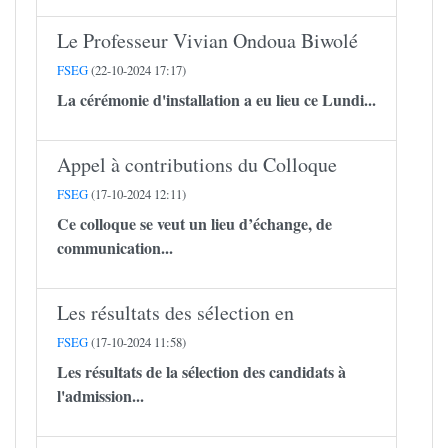
Le Professeur Vivian Ondoua Biwolé
FSEG
(22-10-2024 17:17)
La cérémonie d'installation a eu lieu ce Lundi...
Appel à contributions du Colloque
FSEG
(17-10-2024 12:11)
Ce colloque se veut un lieu d’échange, de
communication...
Les résultats des sélection en
FSEG
(17-10-2024 11:58)
Les résultats de la sélection des candidats à
l'admission...