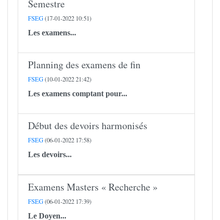
Semestre
FSEG
(17-01-2022 10:51)
Les examens...
Planning des examens de fin
FSEG
(10-01-2022 21:42)
Les examens comptant pour...
Début des devoirs harmonisés
FSEG
(06-01-2022 17:58)
Les devoirs...
Examens Masters « Recherche »
FSEG
(06-01-2022 17:39)
Le Doyen...