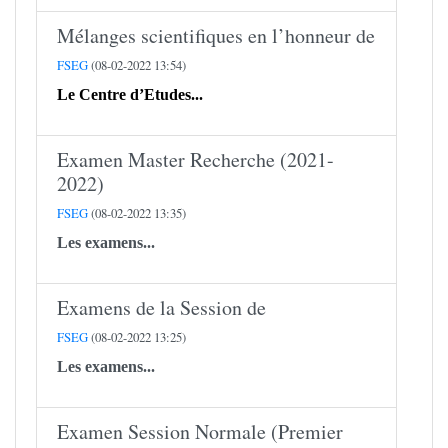
Mélanges scientifiques en l’honneur de
FSEG
(08-02-2022 13:54)
Le Centre d’Etudes...
Examen Master Recherche (2021-
2022)
FSEG
(08-02-2022 13:35)
Les examens...
Examens de la Session de
FSEG
(08-02-2022 13:25)
Les examens...
Examen Session Normale (Premier