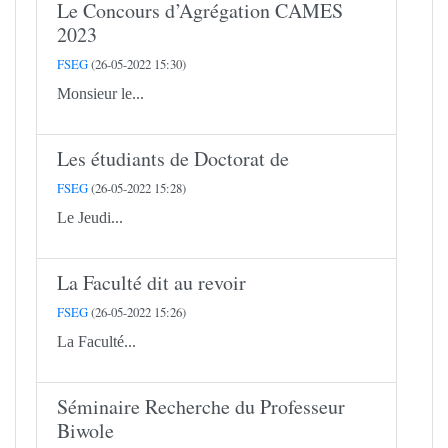
Le Concours d’Agrégation CAMES
2023
FSEG
(26-05-2022 15:30)
Monsieur le...
Les étudiants de Doctorat de
FSEG
(26-05-2022 15:28)
Le Jeudi...
La Faculté dit au revoir
FSEG
(26-05-2022 15:26)
La Faculté...
Séminaire Recherche du Professeur
Biwole