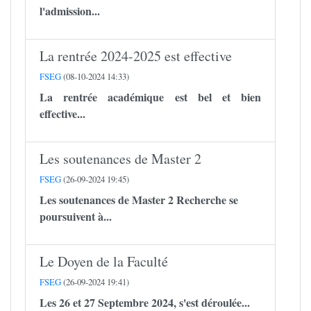
l'admission...
La rentrée 2024-2025 est effective
FSEG
(08-10-2024 14:33)
La rentrée académique est bel et bien
effective...
Les soutenances de Master 2
FSEG
(26-09-2024 19:45)
Les soutenances de Master 2 Recherche se
poursuivent à...
Le Doyen de la Faculté
FSEG
(26-09-2024 19:41)
Les 26 et 27 Septembre 2024, s'est déroulée...