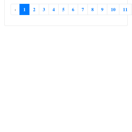
‹
1
2
3
4
5
6
7
8
9
10
11