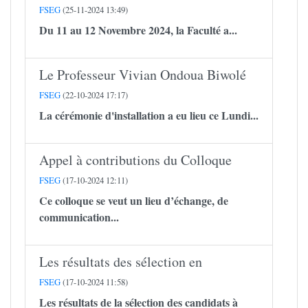
FSEG
(25-11-2024 13:49)
Du 11 au 12 Novembre 2024, la Faculté a...
Le Professeur Vivian Ondoua Biwolé
FSEG
(22-10-2024 17:17)
La cérémonie d'installation a eu lieu ce Lundi...
Appel à contributions du Colloque
FSEG
(17-10-2024 12:11)
Ce colloque se veut un lieu d’échange, de
communication...
Les résultats des sélection en
FSEG
(17-10-2024 11:58)
Les résultats de la sélection des candidats à