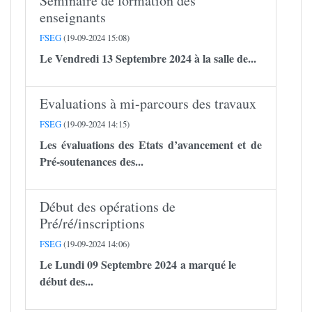
Séminaire de formation des
enseignants
FSEG
(19-09-2024 15:08)
Le Vendredi 13 Septembre 2024 à la salle de...
Evaluations à mi-parcours des travaux
FSEG
(19-09-2024 14:15)
Les évaluations des Etats d’avancement et de
Pré-soutenances des...
Début des opérations de
Pré/ré/inscriptions
FSEG
(19-09-2024 14:06)
Le Lundi 09 Septembre 2024 a marqué le
début des...