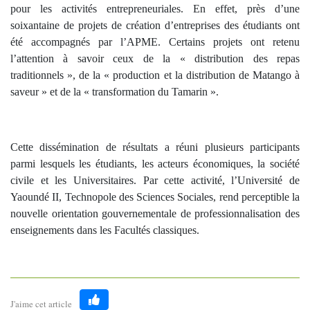
pour les activités entrepreneuriales. En effet, près d’une
soixantaine de projets de création d’entreprises des étudiants ont
été accompagnés par l’APME. Certains projets ont retenu
l’attention à savoir ceux de la « distribution des repas
traditionnels », de la « production et la distribution de Matango à
saveur » et de la « transformation du Tamarin ».
Cette dissémination de résultats a réuni plusieurs participants
parmi lesquels les étudiants, les acteurs économiques, la société
civile et les Universitaires. Par cette activité, l’Université de
Yaoundé II, Technopole des Sciences Sociales, rend perceptible la
nouvelle orientation gouvernementale de professionnalisation des
enseignements dans les Facultés classiques.
J'aime cet article