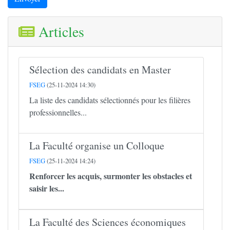
Articles
Sélection des candidats en Master
FSEG
(25-11-2024 14:30)
La liste des candidats sélectionnés pour les filières
professionnelles...
La Faculté organise un Colloque
FSEG
(25-11-2024 14:24)
Renforcer les acquis, surmonter les obstacles et
saisir les...
La Faculté des Sciences économiques