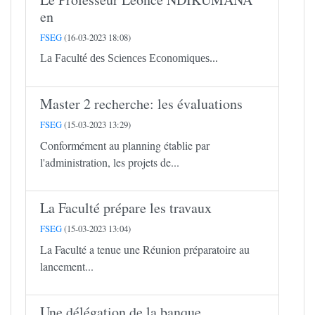
en
FSEG
(16-03-2023 18:08)
La Faculté des Sciences Economiques...
Master 2 recherche: les évaluations
FSEG
(15-03-2023 13:29)
Conformément au planning établie par
l'administration, les projets de...
La Faculté prépare les travaux
FSEG
(15-03-2023 13:04)
La Faculté a tenue une Réunion préparatoire au
lancement...
Une délégation de la banque