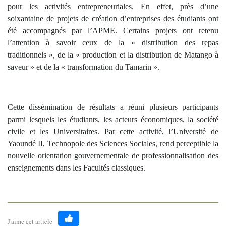
pour les activités entrepreneuriales. En effet, près d’une
soixantaine de projets de création d’entreprises des étudiants ont
été accompagnés par l’APME. Certains projets ont retenu
l’attention à savoir ceux de la « distribution des repas
traditionnels », de la « production et la distribution de Matango à
saveur » et de la « transformation du Tamarin ».
Cette dissémination de résultats a réuni plusieurs participants
parmi lesquels les étudiants, les acteurs économiques, la société
civile et les Universitaires. Par cette activité, l’Université de
Yaoundé II, Technopole des Sciences Sociales, rend perceptible la
nouvelle orientation gouvernementale de professionnalisation des
enseignements dans les Facultés classiques.
J'aime cet article