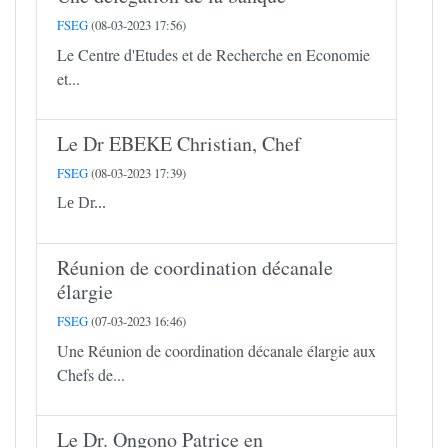
FSEG
(08-03-2023 17:56)
Le Centre d'Etudes et de Recherche en Economie
et...
Le Dr EBEKE Christian, Chef
FSEG
(08-03-2023 17:39)
Le Dr...
Réunion de coordination décanale
élargie
FSEG
(07-03-2023 16:46)
Une Réunion de coordination décanale élargie aux
Chefs de...
Le Dr. Ongono Patrice en