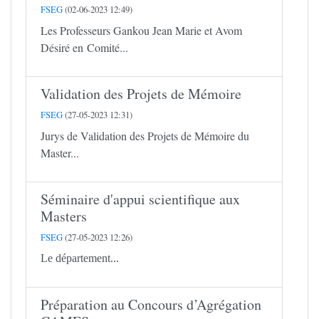
FSEG
(02-06-2023 12:49)
Les Professeurs Gankou Jean Marie et Avom
Désiré en Comité...
Validation des Projets de Mémoire
FSEG
(27-05-2023 12:31)
Jurys de Validation des Projets de Mémoire du
Master...
Séminaire d'appui scientifique aux
Masters
FSEG
(27-05-2023 12:26)
Le département...
Préparation au Concours d’Agrégation