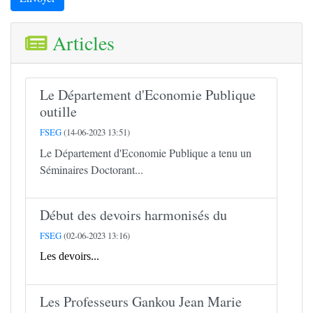
Articles
Le Département d'Economie Publique
outille
FSEG
(14-06-2023 13:51)
Le Département d'Economie Publique a tenu un
Séminaires Doctorant...
Début des devoirs harmonisés du
FSEG
(02-06-2023 13:16)
Les devoirs...
Les Professeurs Gankou Jean Marie