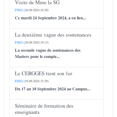
Visite de Mme la SG
FSEG
(26-09-2024 19:30)
Ce mardi 24 Septembre 2024, a eu lieu...
La deuxième vague des soutenances
FSEG
(26-09-2024 19:13)
La seconde vague de soutenances des
Masters pour le compte...
Le CERGGES tient son 1er
FSEG
(19-09-2024 15:29)
Du 17 au 18 Septembre 2024 au Campus...
Séminaire de formation des
enseignants