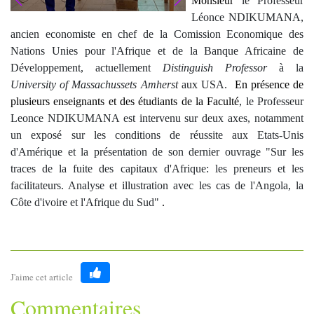
Monsieur
le Professeur
Léonce NDIKUMANA,
ancien economiste en chef de la Comission Economique des
Nations Unies pour l'Afrique et de la Banque Africaine de
Développement, actuellement
Distinguish Professor
à la
University of Massachussets Amherst
aux USA.
En présence de
plusieurs enseignants et des étudiants de la Faculté
, le Professeur
Leonce NDIKUMANA est intervenu sur deux axes, notamment
un exposé sur les conditions de réussite aux Etats-Unis
d'Amérique et la présentation de son dernier ouvrage "Sur les
traces de la fuite des capitaux d'Afrique: les preneurs et les
facilitateurs. Analyse et illustration avec les cas de l'Angola, la
Côte d'ivoire et l'Afrique du Sud"
.
J'aime cet article
Like
Commentaires