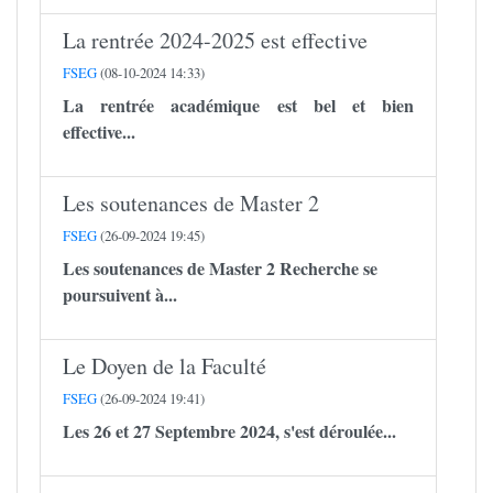
La rentrée 2024-2025 est effective
FSEG
(08-10-2024 14:33)
La rentrée académique est bel et bien
effective...
Les soutenances de Master 2
FSEG
(26-09-2024 19:45)
Les soutenances de Master 2 Recherche se
poursuivent à...
Le Doyen de la Faculté
FSEG
(26-09-2024 19:41)
Les 26 et 27 Septembre 2024, s'est déroulée...