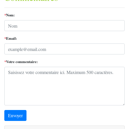
*
Nom:
*
Email:
*
Votre commentaire:
Envoyer