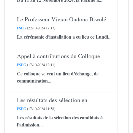
Le Professeur Vivian Ondoua Biwolé
FSEG
(22-10-2024 17:17)
La cérémonie d'installation a eu lieu ce Lundi...
Appel à contributions du Colloque
FSEG
(17-10-2024 12:11)
Ce colloque se veut un lieu d’échange, de
communication...
Les résultats des sélection en
FSEG
(17-10-2024 11:58)
Les résultats de la sélection des candidats à
l'admission...