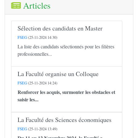
Articles
Sélection des candidats en Master
FSEG
(25-11-2024 14:30)
La liste des candidats sélectionnés pour les filières
professionnelles...
La Faculté organise un Colloque
FSEG
(25-11-2024 14:24)
Renforcer les acquis, surmonter les obstacles et
saisir les...
La Faculté des Sciences économiques
FSEG
(25-11-2024 13:49)
Du 11 au 12 Novembre 2024, la Faculté a...