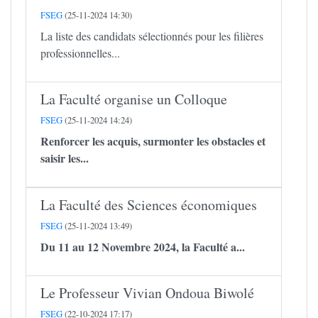
FSEG
(25-11-2024 14:30)
La liste des candidats sélectionnés pour les filières
professionnelles...
La Faculté organise un Colloque
FSEG
(25-11-2024 14:24)
Renforcer les acquis, surmonter les obstacles et
saisir les...
La Faculté des Sciences économiques
FSEG
(25-11-2024 13:49)
Du 11 au 12 Novembre 2024, la Faculté a...
Le Professeur Vivian Ondoua Biwolé
FSEG
(22-10-2024 17:17)