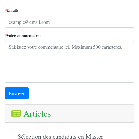
*
Email:
*
Votre commentaire:
Envoyer
Articles
Sélection des candidats en Master