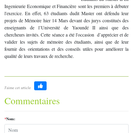
Ingenieurie Economique et Financière sont les premiers à débuter
l'exercice. En effet, 63 étudiants dudit Master ont défendu leur
projets de Mémoire hier 14 Mars devant des jurys constitués des
enseignants de l’Université de Yaoundé II ainsi que des
chercheurs invités. Cette séance a été l'occasion d’apprécier et de
valider les sujets de mémoire des étudiants, ainsi que de leur
fournir des orientations et des conseils utiles pour améliorer la
qualité de leurs travaux de recherche.
J'aime cet article
Like
Commentaires
*
Nom: