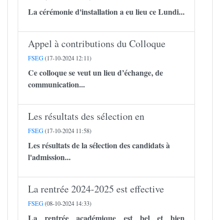
La cérémonie d'installation a eu lieu ce Lundi...
Appel à contributions du Colloque
FSEG
(17-10-2024 12:11)
Ce colloque se veut un lieu d’échange, de
communication...
Les résultats des sélection en
FSEG
(17-10-2024 11:58)
Les résultats de la sélection des candidats à
l'admission...
La rentrée 2024-2025 est effective
FSEG
(08-10-2024 14:33)
La rentrée académique est bel et bien