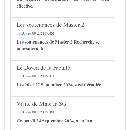
effective...
Les soutenances de Master 2
FSEG
(26-09-2024 19:45)
Les soutenances de Master 2 Recherche se
poursuivent à...
Le Doyen de la Faculté
FSEG
(26-09-2024 19:41)
Les 26 et 27 Septembre 2024, s'est déroulée...
Visite de Mme la SG
FSEG
(26-09-2024 19:30)
Ce mardi 24 Septembre 2024, a eu lieu...