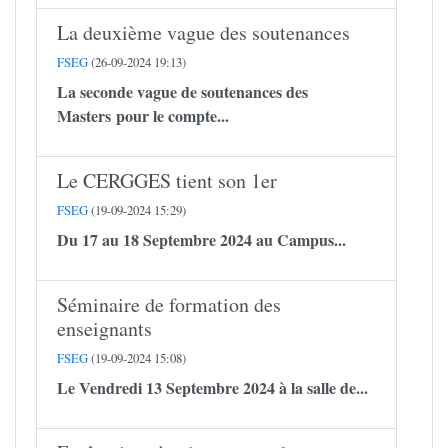
La deuxième vague des soutenances
FSEG
(26-09-2024 19:13)
La seconde vague de soutenances des
Masters pour le compte...
Le CERGGES tient son 1er
FSEG
(19-09-2024 15:29)
Du 17 au 18 Septembre 2024 au Campus...
Séminaire de formation des
enseignants
FSEG
(19-09-2024 15:08)
Le Vendredi 13 Septembre 2024 à la salle de...