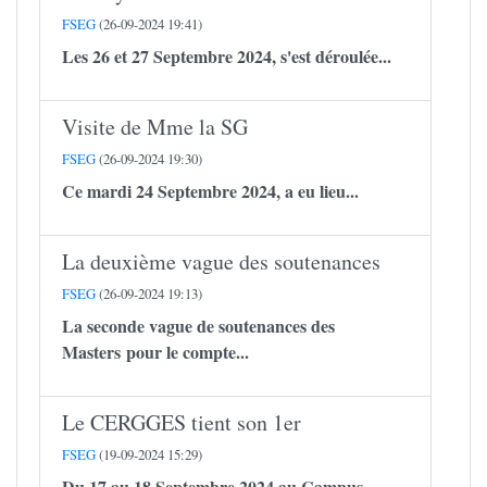
FSEG
(26-09-2024 19:41)
Les 26 et 27 Septembre 2024, s'est déroulée...
Visite de Mme la SG
FSEG
(26-09-2024 19:30)
Ce mardi 24 Septembre 2024, a eu lieu...
La deuxième vague des soutenances
FSEG
(26-09-2024 19:13)
La seconde vague de soutenances des
Masters pour le compte...
Le CERGGES tient son 1er
FSEG
(19-09-2024 15:29)
Du 17 au 18 Septembre 2024 au Campus...