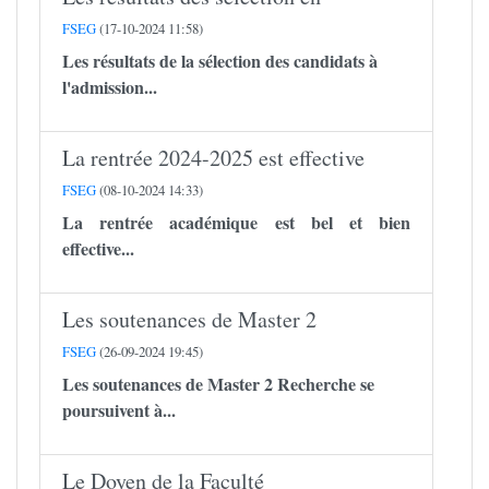
FSEG
(17-10-2024 11:58)
Les résultats de la sélection des candidats à
l'admission...
La rentrée 2024-2025 est effective
FSEG
(08-10-2024 14:33)
La rentrée académique est bel et bien
effective...
Les soutenances de Master 2
FSEG
(26-09-2024 19:45)
Les soutenances de Master 2 Recherche se
poursuivent à...
Le Doyen de la Faculté