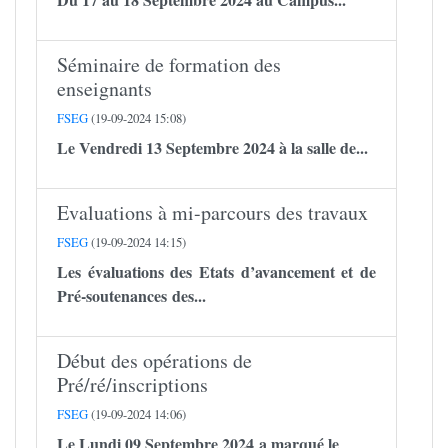
Séminaire de formation des
enseignants
FSEG
(19-09-2024 15:08)
Le Vendredi 13 Septembre 2024 à la salle de...
Evaluations à mi-parcours des travaux
FSEG
(19-09-2024 14:15)
Les évaluations des Etats d’avancement et de
Pré-soutenances des...
Début des opérations de
Pré/ré/inscriptions
FSEG
(19-09-2024 14:06)
Le Lundi 09 Septembre 2024 a marqué le