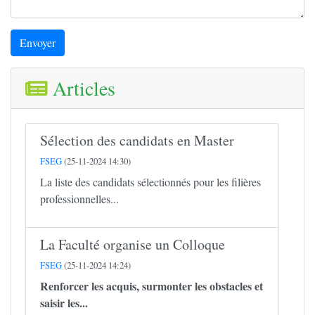
Envoyer
Articles
Sélection des candidats en Master
FSEG
(25-11-2024 14:30)
La liste des candidats sélectionnés pour les filières
professionnelles...
La Faculté organise un Colloque
FSEG
(25-11-2024 14:24)
Renforcer les acquis, surmonter les obstacles et
saisir les...