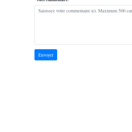
Envoyer