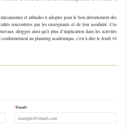
s mécanismes et attitudes à adopter pour le bon déroulement des
ficultés rencontrées par les enseignants et de leur assiduité. Ces
travaux diriggés ainsi qu'à plus d’implication dans les activités
 conformément au planning académique, c'est à dire le Jeudi 16
*
Email: