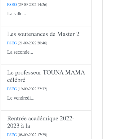
FSEG
(29-09-2022 14:26)
La salle...
Les soutenances de Master 2
FSEG
(21-09-2022 20:46)
La seconde...
Le professeur TOUNA MAMA
célébré
FSEG
(19-09-2022 22:32)
Le vendredi...
Rentrée académique 2022-
2023 à la
FSEG
(08-09-2022 17:29)