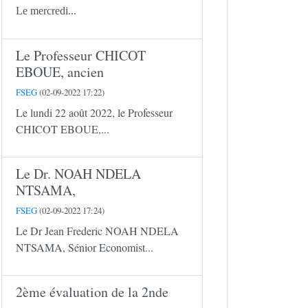
Le mercredi...
Le Professeur CHICOT
EBOUE, ancien
FSEG
(02-09-2022 17:22)
Le lundi 22 août 2022, le Professeur
CHICOT EBOUE,...
Le Dr. NOAH NDELA
NTSAMA,
FSEG
(02-09-2022 17:24)
Le Dr Jean Frederic NOAH NDELA
NTSAMA, Sénior Economist...
2ème évaluation de la 2nde