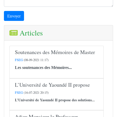
Envoyer
Articles
Soutenances des Mémoires de Master
FSEG
(08-09-2021 11:17)
Les soutenances des Mémoires...
L’Université de Yaoundé II propose
FSEG
(16-07-2021 20:15)
L’Université de Yaoundé II propose des solutions...
Adieu Monsieur le Professeur …