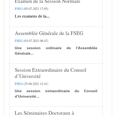
Examen de la Session Normale
FSEG
(05-07-2021 17:05)
Les examens de la...
Assemblée Générale de la FSEG
FSEG
(03-07-2021 08:47)
Une session ordinaire de l’Assemblée
Générale...
Session Extraordinaire du Conseil
d’Université
FSEG
(25-06-2021 12:41)
Une session extraordinaire du Conseil
d’Université...
Les Séminaires Doctoraux à