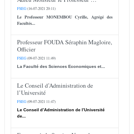
FSEG
(16-07-2021 20:11)
Le Professeur
MONEMBOU Cyrille
, Agrégé des
Facultés...
Professeur FOUDA Séraphin Magloire,
Officier
FSEG
(09-07-2021 11:49)
La Faculté des Sciences Economiques et...
Le Conseil d’Administration de
l’Université
FSEG
(09-07-2021 11:47)
Le Conseil d’Administration de l’Université
de...