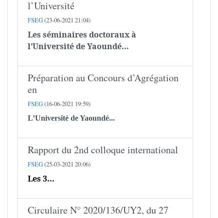
l’Université
FSEG
(23-06-2021 21:04)
Les séminaires doctoraux à
l’Université de Yaoundé...
Préparation au Concours d’Agrégation
en
FSEG
(16-06-2021 19:59)
L’Université de Yaoundé...
Rapport du 2nd colloque international
FSEG
(25-03-2021 20:06)
Les 3...
Circulaire N° 2020/136/UY2, du 27