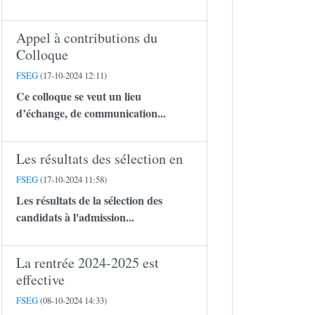
Appel à contributions du
Colloque
FSEG
(17-10-2024 12:11)
Ce colloque se veut un lieu
d’échange, de communication...
Les résultats des sélection en
FSEG
(17-10-2024 11:58)
Les résultats de la sélection des
candidats à l'admission...
La rentrée 2024-2025 est
effective
FSEG
(08-10-2024 14:33)