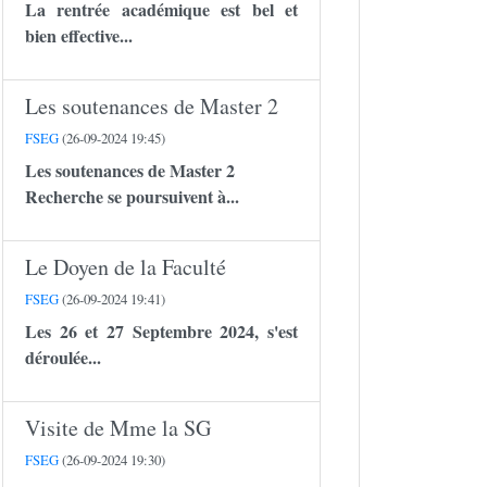
La rentrée académique est bel et
bien effective...
Les soutenances de Master 2
FSEG
(26-09-2024 19:45)
Les soutenances de Master 2
Recherche se poursuivent à...
Le Doyen de la Faculté
FSEG
(26-09-2024 19:41)
Les 26 et 27 Septembre 2024, s'est
déroulée...
Visite de Mme la SG
FSEG
(26-09-2024 19:30)