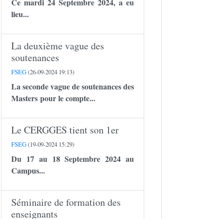
Ce mardi 24 Septembre 2024, a eu
lieu...
La deuxième vague des
soutenances
FSEG
(26-09-2024 19:13)
La seconde vague de soutenances des
Masters pour le compte...
Le CERGGES tient son 1er
FSEG
(19-09-2024 15:29)
Du 17 au 18 Septembre 2024 au
Campus...
Séminaire de formation des
enseignants