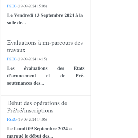
FSEG
(19-09-2024 15:08)
Le Vendredi 13 Septembre 2024 à la
salle de...
Evaluations à mi-parcours des
travaux
FSEG
(19-09-2024 14:15)
Les évaluations des Etats
d’avancement et de Pré-
soutenances des...
Début des opérations de
Pré/ré/inscriptions
FSEG
(19-09-2024 14:06)
Le Lundi 09 Septembre 2024 a
marqué le début des...