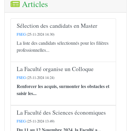
Articles
Sélection des candidats en Master
FSEG
(25-11-2024 14:30)
La liste des candidats sélectionnés pour les filières
professionnelles...
La Faculté organise un Colloque
FSEG
(25-11-2024 14:24)
Renforcer les acquis, surmonter les obstacles et
saisir les...
La Faculté des Sciences économiques
FSEG
(25-11-2024 13:49)
Du 11 au 12 Novembre 2024, la Faculté a...