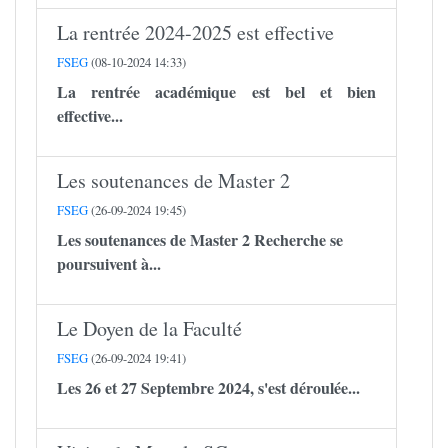
La rentrée 2024-2025 est effective
FSEG
(08-10-2024 14:33)
La rentrée académique est bel et bien
effective...
Les soutenances de Master 2
FSEG
(26-09-2024 19:45)
Les soutenances de Master 2 Recherche se
poursuivent à...
Le Doyen de la Faculté
FSEG
(26-09-2024 19:41)
Les 26 et 27 Septembre 2024, s'est déroulée...