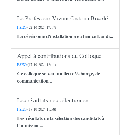
Le Professeur Vivian Ondoua Biwolé
FSEG
(22-10-2024 17:17)
La cérémonie d'installation a eu lieu ce Lundi...
Appel à contributions du Colloque
FSEG
(17-10-2024 12:11)
Ce colloque se veut un lieu d’échange, de
communication...
Les résultats des sélection en
FSEG
(17-10-2024 11:58)
Les résultats de la sélection des candidats à
l'admission...