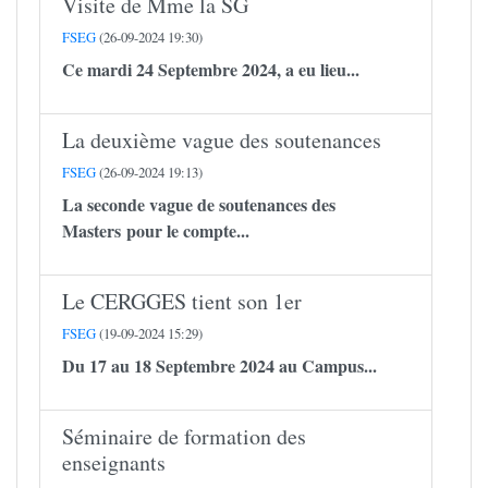
Visite de Mme la SG
FSEG
(26-09-2024 19:30)
Ce mardi 24 Septembre 2024, a eu lieu...
La deuxième vague des soutenances
FSEG
(26-09-2024 19:13)
La seconde vague de soutenances des
Masters pour le compte...
Le CERGGES tient son 1er
FSEG
(19-09-2024 15:29)
Du 17 au 18 Septembre 2024 au Campus...
Séminaire de formation des
enseignants