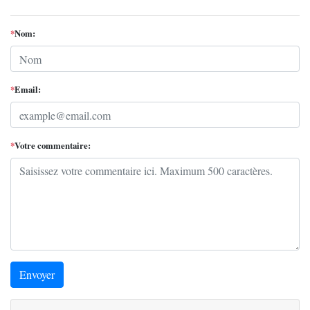
*
Nom:
*
Email:
*
Votre commentaire:
Envoyer