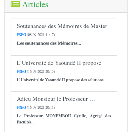
Articles
Soutenances des Mémoires de Master
FSEG
(08-09-2021 11:17)
Les soutenances des Mémoires...
L’Université de Yaoundé II propose
FSEG
(16-07-2021 20:15)
L’Université de Yaoundé II propose des solutions...
Adieu Monsieur le Professeur …
FSEG
(16-07-2021 20:11)
Le Professeur
MONEMBOU Cyrille
, Agrégé des
Facultés...