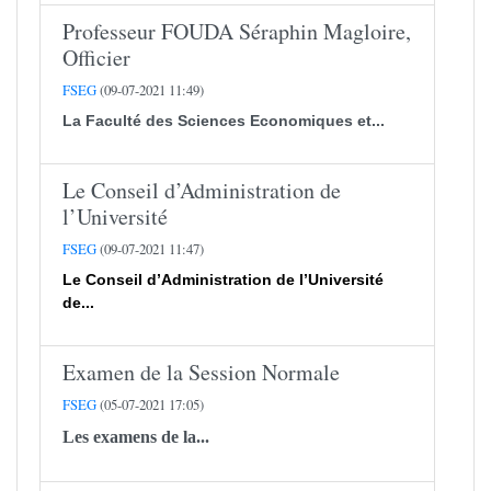
Professeur FOUDA Séraphin Magloire,
Officier
FSEG
(09-07-2021 11:49)
La Faculté des Sciences Economiques et...
Le Conseil d’Administration de
l’Université
FSEG
(09-07-2021 11:47)
Le Conseil d’Administration de l’Université
de...
Examen de la Session Normale
FSEG
(05-07-2021 17:05)
Les examens de la...