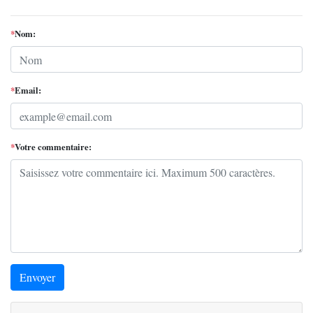
*
Nom:
*
Email:
*
Votre commentaire:
Envoyer