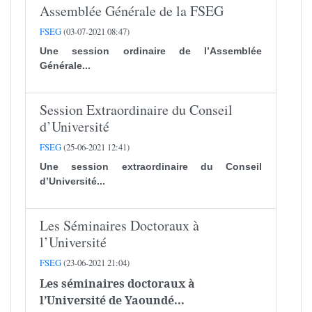
Assemblée Générale de la FSEG
FSEG
(03-07-2021 08:47)
Une session ordinaire de l’Assemblée
Générale...
Session Extraordinaire du Conseil
d’Université
FSEG
(25-06-2021 12:41)
Une session extraordinaire du Conseil
d’Université...
Les Séminaires Doctoraux à
l’Université
FSEG
(23-06-2021 21:04)
Les séminaires doctoraux à
l’Université de Yaoundé...