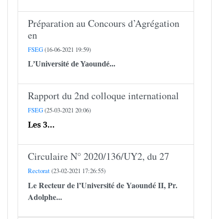
Préparation au Concours d’Agrégation
en
FSEG
(16-06-2021 19:59)
L’Université de Yaoundé...
Rapport du 2nd colloque international
FSEG
(25-03-2021 20:06)
Les 3...
Circulaire N° 2020/136/UY2, du 27
Rectorat
(23-02-2021 17:26:55)
Le Recteur de l’Université de Yaoundé II,
Pr.
Adolphe...