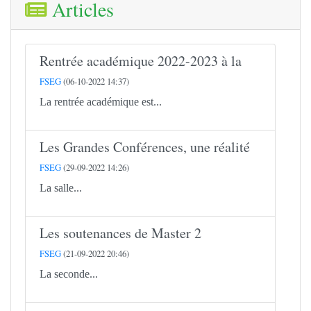
Articles
Rentrée académique 2022-2023 à la
FSEG
(06-10-2022 14:37)
La rentrée académique est...
Les Grandes Conférences, une réalité
FSEG
(29-09-2022 14:26)
La salle...
Les soutenances de Master 2
FSEG
(21-09-2022 20:46)
La seconde...