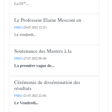
er
Le 01
...
Le Professeur Elaine Mosconi en
FSEG
(29-07-2022 12:21)
Le vendredi...
Soutenance des Masters à la
FSEG
(27-07-2022 09:18)
La première vague de...
Cérémonie de dissémination des
résultats
FSEG
(21-07-2022 22:45)
Le Vendredi...