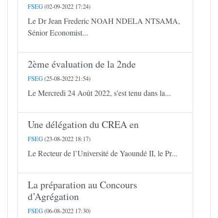
FSEG
(02-09-2022 17:24)
Le Dr Jean Frederic NOAH NDELA NTSAMA,
Sénior Economist...
2ème évaluation de la 2nde
FSEG
(25-08-2022 21:54)
Le Mercredi 24 Août 2022, s'est tenu dans la...
Une délégation du CREA en
FSEG
(23-08-2022 18:17)
Le Recteur de l’Université de Yaoundé II, le Pr...
La préparation au Concours
d’Agrégation
FSEG
(06-08-2022 17:30)