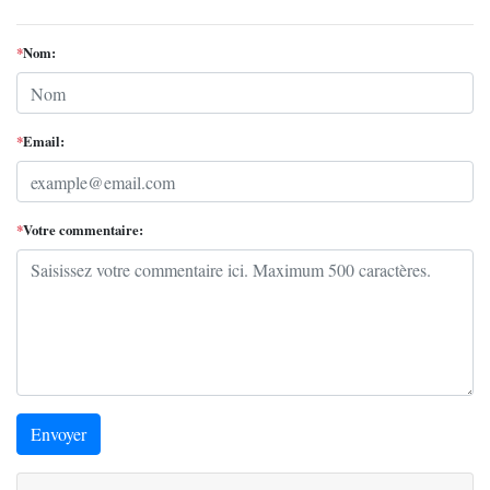
*
Nom:
*
Email:
*
Votre commentaire:
Envoyer