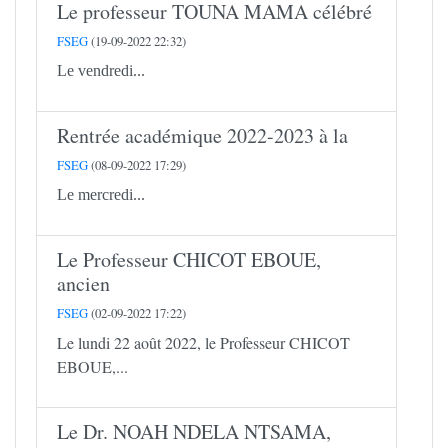
Le professeur TOUNA MAMA célébré
FSEG
(19-09-2022 22:32)
Le vendredi...
Rentrée académique 2022-2023 à la
FSEG
(08-09-2022 17:29)
Le mercredi...
Le Professeur CHICOT EBOUE,
ancien
FSEG
(02-09-2022 17:22)
Le lundi 22 août 2022, le Professeur CHICOT
EBOUE,...
Le Dr. NOAH NDELA NTSAMA,