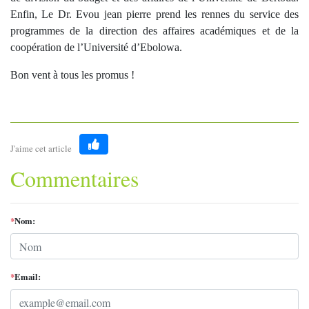
Enfin, Le Dr. Evou jean pierre prend les rennes du service des
programmes de la direction des affaires académiques et de la
coopération de l’Université d’Ebolowa.
Bon vent à tous les promus !
J'aime cet article
Like
Commentaires
*
Nom:
*
Email: