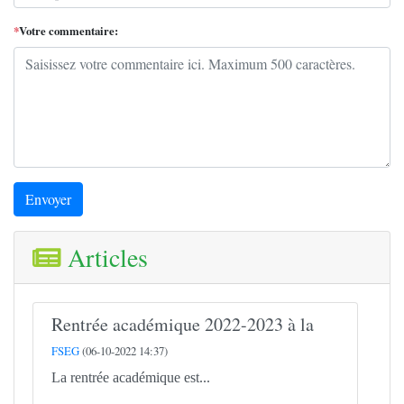
*
Votre commentaire:
Envoyer
Articles
Rentrée académique 2022-2023 à la
FSEG
(06-10-2022 14:37)
La rentrée académique est...