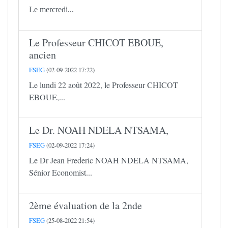
Le mercredi...
Le Professeur CHICOT EBOUE,
ancien
FSEG
(02-09-2022 17:22)
Le lundi 22 août 2022, le Professeur CHICOT
EBOUE,...
Le Dr. NOAH NDELA NTSAMA,
FSEG
(02-09-2022 17:24)
Le Dr Jean Frederic NOAH NDELA NTSAMA,
Sénior Economist...
2ème évaluation de la 2nde
FSEG
(25-08-2022 21:54)