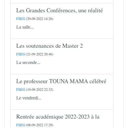
Les Grandes Conférences, une réalité
FSEG
(29-09-2022 14:26)
La salle...
Les soutenances de Master 2
FSEG
(21-09-2022 20:46)
La seconde...
Le professeur TOUNA MAMA célébré
FSEG
(19-09-2022 22:32)
Le vendredi...
Rentrée académique 2022-2023 à la
FSEG
(08-09-2022 17:29)