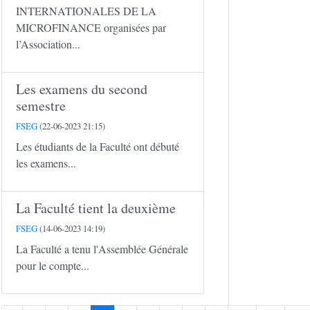
INTERNATIONALES DE LA
MICROFINANCE organisées par
l’Association...
Les examens du second
semestre
FSEG
(22-06-2023 21:15)
Les étudiants de la Faculté ont débuté
les examens...
La Faculté tient la deuxième
FSEG
(14-06-2023 14:19)
La Faculté a tenu l'Assemblée Générale
pour le compte...