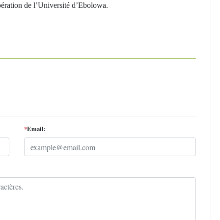
opération de l’Université d’Ebolowa.
*
Email: