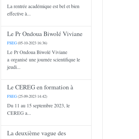
La rentrée académique est bel et bien
effective à...
Le Pr Ondoua Biwolé Viviane
FSEG
(05-10-2023 16:36)
Le Pr Ondoua Biwolé Viviane
a organisé une journée scientifique le
jeudi...
Le CEREG en formation à
FSEG
(25-09-2023 14:42)
Du 11 au 15 septembre 2023, le
CEREG a...
La deuxième vague des