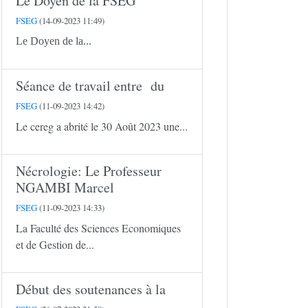
Le Doyen de la FSEG
FSEG
(14-09-2023 11:49)
Le Doyen de la...
Séance de travail entre du
FSEG
(11-09-2023 14:42)
Le cereg a abrité le 30 Août 2023 une...
Nécrologie: Le Professeur
NGAMBI Marcel
FSEG
(11-09-2023 14:33)
La Faculté des Sciences Economiques
et de Gestion de...
Début des soutenances à la