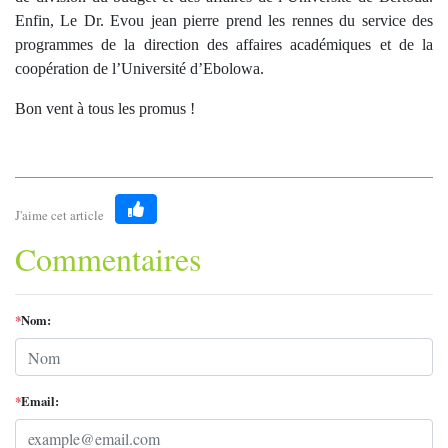
Enfin, Le Dr. Evou jean pierre prend les rennes du service des
programmes de la direction des affaires académiques et de la
coopération de l’Université d’Ebolowa.
Bon vent à tous les promus !
J'aime cet article
Like
Commentaires
*
Nom:
*
Email: